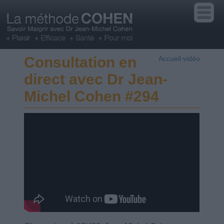
Consultation en
Accueil vidéo
direct avec Dr Jean-
Michel Cohen #294