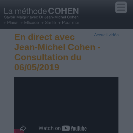
En direct avec
Accueil vidéo
Jean-Michel Cohen -
Consultation du
06/05/2019