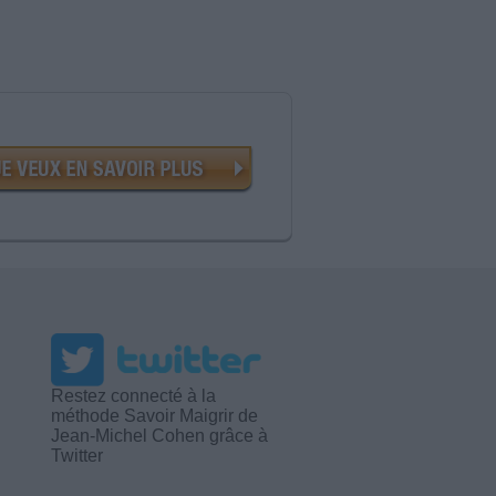
Restez connecté à la
méthode Savoir Maigrir de
Jean-Michel Cohen grâce à
Twitter