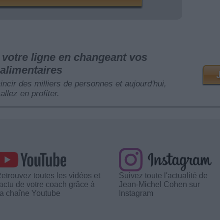
votre ligne en changeant vos
alimentaires
mincir des milliers de personnes et aujourd'hui,
allez en profiter.
etrouvez toutes les vidéos et
Suivez toute l'actualité de
'actu de votre coach grâce à
Jean-Michel Cohen sur
a chaîne Youtube
Instagram