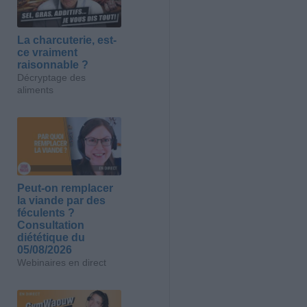
La charcuterie, est-
ce vraiment
raisonnable ?
Décryptage des
aliments
Peut-on remplacer
la viande par des
féculents ?
Consultation
diététique du
05/08/2026
Webinaires en direct