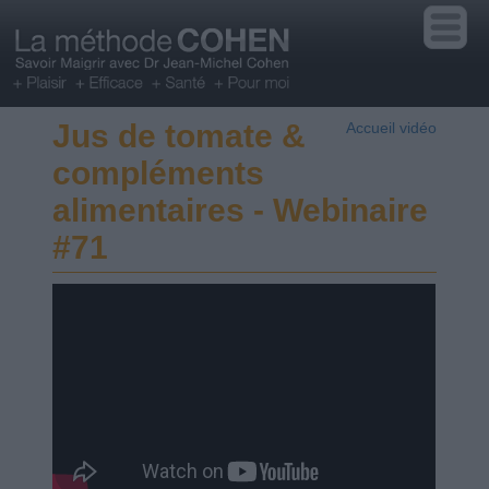
Jus de tomate &
Accueil vidéo
compléments
alimentaires - Webinaire
#71