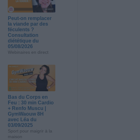
Peut-on remplacer
la viande par des
féculents ?
Consultation
diététique du
05/08/2026
Webinaires en direct
Bas du Corps en
Feu : 30 min Cardio
+ Renfo Muscu |
GymWaouw 8H
avec Léa du
03/09/2025
Sport pour maigrir à la
maison