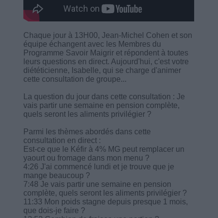
Chaque jour à 13H00, Jean-Michel Cohen et son
équipe échangent avec les Membres du
Programme Savoir Maigrir et répondent à toutes
leurs questions en direct. Aujourd'hui, c'est votre
diététicienne, Isabelle, qui se charge d'animer
cette consultation de groupe...
La question du jour dans cette consultation : Je
vais partir une semaine en pension complète,
quels seront les aliments privilégier ?
Parmi les thèmes abordés dans cette
consultation en direct :
Est-ce que le Kéfir à 4% MG peut remplacer un
yaourt ou fromage dans mon menu ?
4:26 J'ai commencé lundi et je trouve que je
mange beaucoup ?
7:48 Je vais partir une semaine en pension
complète, quels seront les aliments privilégier ?
11:33 Mon poids stagne depuis presque 1 mois,
que dois-je faire ?