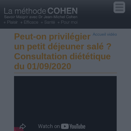
Peut-on privilégier
Accueil vidéo
un petit déjeuner salé ?
Consultation diététique
du 01/09/2020