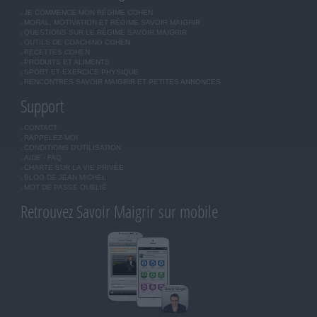
JE COMMENCE MON RÉGIME COHEN
MORAL, MOTIVATION ET RÉGIME SAVOIR MAIGRIR
QUESTIONS SUR LE RÉGIME SAVOIR MAIGRIR
OUTILS DE COACHING COHEN
RECETTES COHEN
PRODUITS ET ALIMENTS
SPORT ET EXERCICE PHYSIQUE
RENCONTRES SAVOIR MAIGRIR ET PETITES ANNONCES
Support
CONTACT
RAPPELEZ-MOI
CONDITIONS D'UTILISATION
AIDE - FAQ
CHARTE SUR LA VIE PRIVÉE
BLOG DE JEAN MICHEL
MOT DE PASSE OUBLIÉ
Retrouvez Savoir Maigrir sur mobile