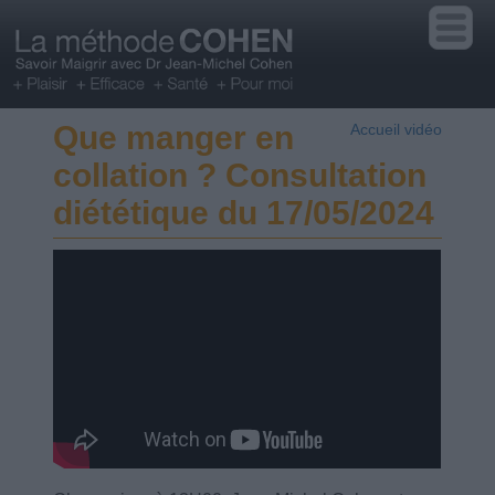
Que manger en
Accueil vidéo
collation ? Consultation
diététique du 17/05/2024