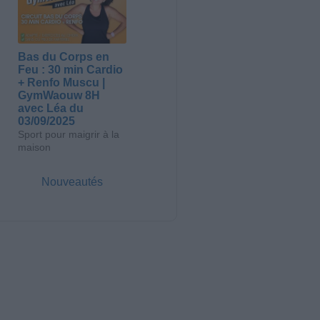
Bas du Corps en
Feu : 30 min Cardio
+ Renfo Muscu |
GymWaouw 8H
avec Léa du
03/09/2025
Sport pour maigrir à la
maison
Nouveautés