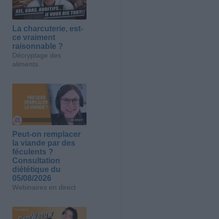
La charcuterie, est-
ce vraiment
raisonnable ?
Décryptage des
aliments
Peut-on remplacer
la viande par des
féculents ?
Consultation
diététique du
05/08/2026
Webinaires en direct