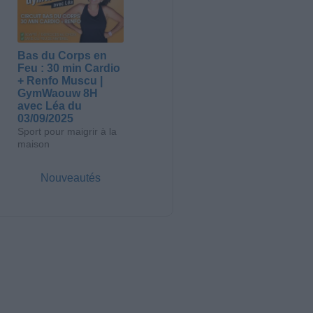
Bas du Corps en
Feu : 30 min Cardio
+ Renfo Muscu |
GymWaouw 8H
avec Léa du
03/09/2025
Sport pour maigrir à la
maison
Nouveautés