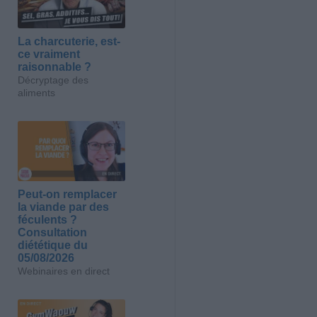
La charcuterie, est-
ce vraiment
raisonnable ?
Décryptage des
aliments
Peut-on remplacer
la viande par des
féculents ?
Consultation
diététique du
05/08/2026
Webinaires en direct