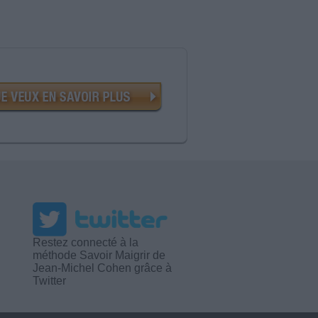
Restez connecté à la
méthode Savoir Maigrir de
Jean-Michel Cohen grâce à
Twitter