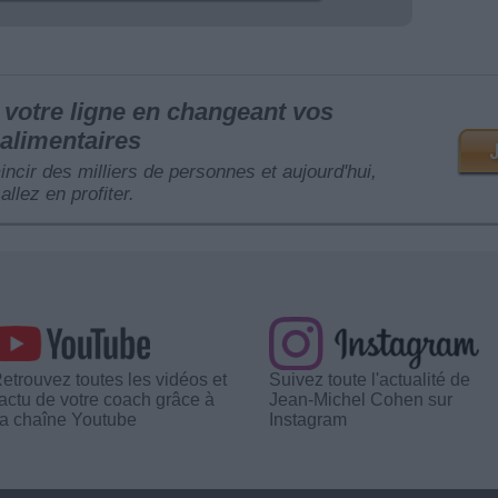
votre ligne en changeant vos
alimentaires
mincir des milliers de personnes et aujourd'hui,
allez en profiter.
etrouvez toutes les vidéos et
Suivez toute l'actualité de
'actu de votre coach grâce à
Jean-Michel Cohen sur
a chaîne Youtube
Instagram