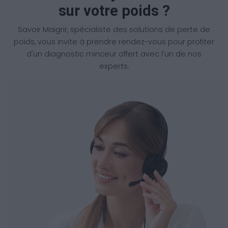
sur votre poids ?
Savoir Maigrir, spécialiste des solutions de perte de
poids, vous invite à prendre rendez-vous pour profiter
d'un diagnostic minceur offert avec l'un de nos
experts.