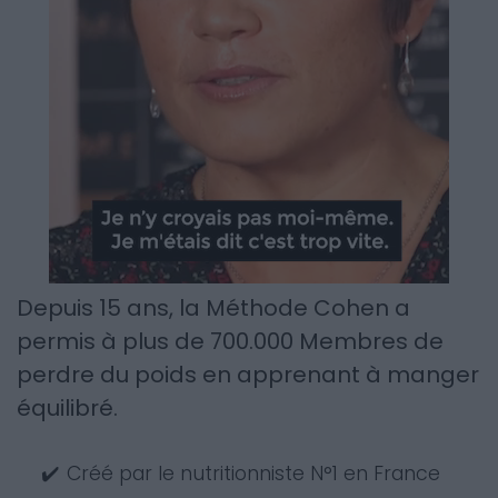
Depuis 15 ans, la Méthode Cohen a
permis à plus de 700.000 Membres de
perdre du poids en apprenant à manger
équilibré.
✔️
Créé par le nutritionniste N°1 en France