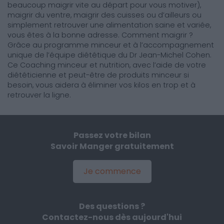
beaucoup maigrir vite au départ pour vous motiver),
maigrir du ventre, maigrir des cuisses ou d’ailleurs ou
simplement retrouver une alimentation saine et variée,
vous êtes à la bonne adresse. Comment maigrir ?
Grâce au programme minceur et à l’accompagnement
unique de l’équipe diététique du Dr Jean-Michel Cohen.
Ce Coaching minceur et nutrition, avec l’aide de votre
diététicienne et peut-être de produits minceur si
besoin, vous aidera à éliminer vos kilos en trop et à
retrouver la ligne.
Passez votre bilan
Savoir Manger gratuitement
Je commence
Des questions ?
Contactez-nous dès aujourd'hui