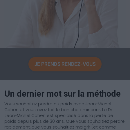
JE PRENDS RENDEZ-VOUS
Un dernier mot sur la méthode
Vous souhaitez perdre du poids avec Jean-Michel
Cohen et vous avez fait le bon choix minceur. Le Dr
Jean-Michel Cohen est spécialisé dans la perte de
poids depuis plus de 30 ans. Que vous souhaitiez perdre
rapidement, que vous souhaitiez maigrir (et comme