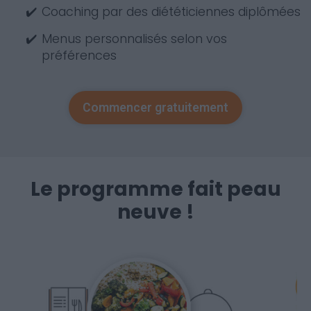
✔️
Coaching par des diététiciennes diplômées
✔️
Menus personnalisés selon vos
préférences
Commencer gratuitement
Le programme fait peau
neuve !