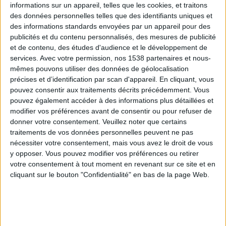
Votre diététicienne en direct.
Profitez d’un rééquilibrage
informations sur un appareil, telles que les cookies, et traitons
alimentaire.
des données personnelles telles que des identifiants uniques et
des informations standards envoyées par un appareil pour des
publicités et du contenu personnalisés, des mesures de publicité
et de contenu, des études d'audience et le développement de
services.
Avec votre permission, nos 1538 partenaires et nous-
JE COMMENCE
mêmes pouvons utiliser des données de géolocalisation
précises et d’identification par scan d'appareil. En cliquant, vous
pouvez consentir aux traitements décrits précédemment. Vous
pouvez également accéder à des informations plus détaillées et
modifier vos préférences avant de consentir ou pour refuser de
donner votre consentement.
Veuillez noter que certains
traitements de vos données personnelles peuvent ne pas
nécessiter votre consentement, mais vous avez le droit de vous
y opposer. Vous pouvez modifier vos préférences ou retirer
votre consentement à tout moment en revenant sur ce site et en
cliquant sur le bouton "Confidentialité" en bas de la page Web.