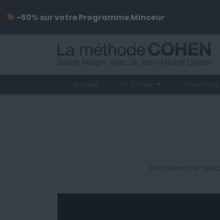
-50% sur votre Programme Minceur
Accueil
Dr Cohen
Coaching 
Découvrez ce que d