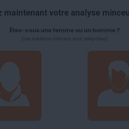
maintenant votre analyse mince
Êtes-vous une femme ou un homme ?
(Les solutions minceur sont adaptées)