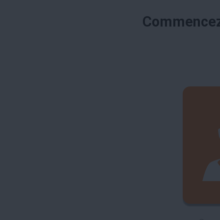
Commencez 