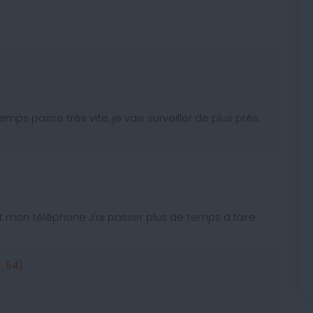
 temps passe très vite, je vais surveiller de plus près.
 mon téléphone J'ai passer plus de temps à faire
, 54)