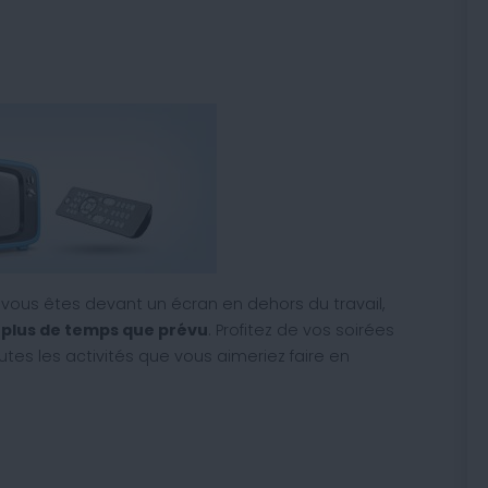
 vous êtes devant un écran en dehors du travail,
 plus de temps que prévu
. Profitez de vos soirées
utes les activités que vous aimeriez faire en