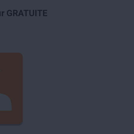
ur GRATUITE