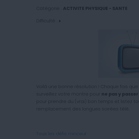
Catégorie :
ACTIVITE PHYSIQUE - SANTE
Difficulté : ♦
Voilà une bonne résolution ! Chaque fois que
surveillez votre montre pour
ne pas y passer
pour prendre du (vrai) bon temps et listez to
remplacement des longues soirées télé.
Tous les défis minceur