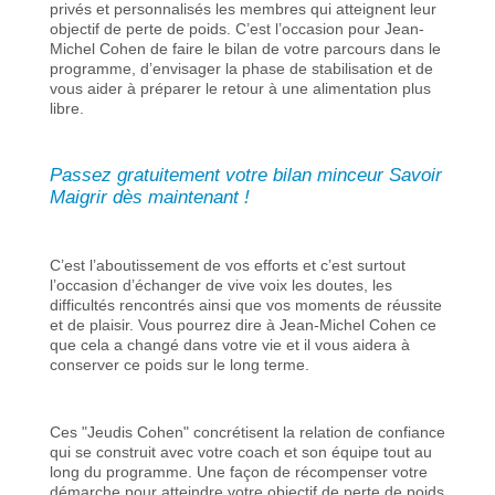
privés et personnalisés les membres qui atteignent leur
objectif de perte de poids. C’est l’occasion pour Jean-
Michel Cohen de faire le bilan de votre parcours dans le
programme, d’envisager la phase de stabilisation et de
vous aider à préparer le retour à une alimentation plus
libre.
Passez gratuitement votre bilan minceur Savoir
Maigrir dès maintenant !
C’est l’aboutissement de vos efforts et c’est surtout
l’occasion d’échanger de vive voix les doutes, les
difficultés rencontrés ainsi que vos moments de réussite
et de plaisir. Vous pourrez dire à Jean-Michel Cohen ce
que cela a changé dans votre vie et il vous aidera à
conserver ce poids sur le long terme.
Ces "Jeudis Cohen" concrétisent la relation de confiance
qui se construit avec votre coach et son équipe tout au
long du programme. Une façon de récompenser votre
démarche pour atteindre votre objectif de perte de poids