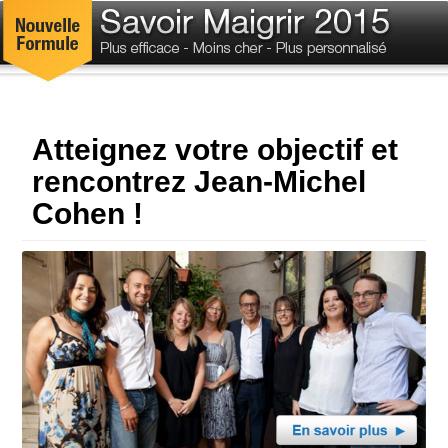
Atteignez votre objectif et
rencontrez Jean-Michel
Cohen !