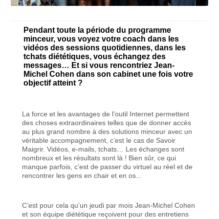
Pendant toute la période du programme
minceur, vous voyez votre coach dans les
vidéos des sessions quotidiennes, dans les
tchats diététiques, vous échangez des
messages… Et si vous rencontriez Jean-
Michel Cohen dans son cabinet une fois votre
objectif atteint ?
La force et les avantages de l’outil Internet permettent
des choses extraordinaires telles que de donner accès
au plus grand nombre à des solutions minceur avec un
véritable accompagnement, c’est le cas de Savoir
Maigrir. Vidéos, e-mails, tchats… Les échanges sont
nombreux et les résultats sont là ! Bien sûr, ce qui
manque parfois, c’est de passer du virtuel au réel et de
rencontrer les gens en chair et en os...
C’est pour cela qu’un jeudi par mois Jean-Michel Cohen
et son équipe diététique reçoivent pour des entretiens