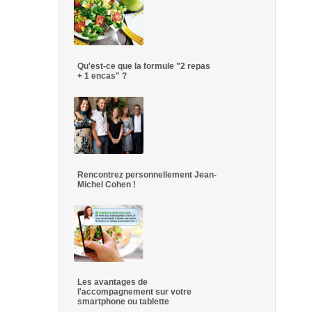
Qu'est-ce que la formule "2 repas
+ 1 encas" ?
Rencontrez personnellement Jean-
Michel Cohen !
Les avantages de
l'accompagnement sur votre
smartphone ou tablette