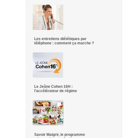
Les entretiens diététiques par
téléphone : comment ça marche ?
Le Jeûne Cohen 16H :
l'accélérateur de régime
Savoir Maigrir, le programme