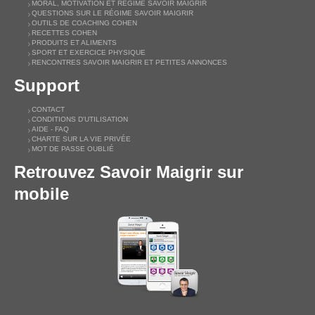
MORAL, MOTIVATION ET RÉGIME SAVOIR MAIGRIR
QUESTIONS SUR LE RÉGIME SAVOIR MAIGRIR
OUTILS DE COACHING COHEN
RECETTES COHEN
PRODUITS ET ALIMENTS
SPORT ET EXERCICE PHYSIQUE
RENCONTRES SAVOIR MAIGRIR ET PETITES ANNONCES
Support
CONTACT
CONDITIONS D'UTILISATION
AIDE - FAQ
CHARTE SUR LA VIE PRIVÉE
MOT DE PASSE OUBLIÉ
Retrouvez Savoir Maigrir sur
mobile