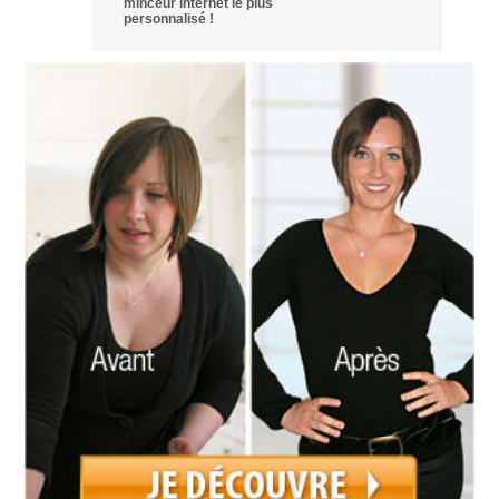
minceur internet le plus
personnalisé !