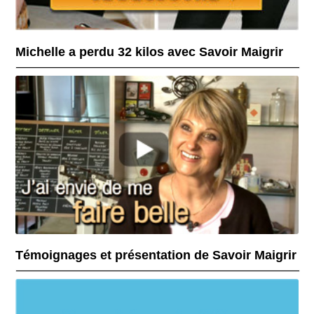
Michelle a perdu 32 kilos avec Savoir Maigrir
Témoignages et présentation de Savoir Maigrir