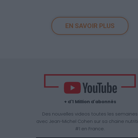
EN SAVOIR PLUS
+ d'1 Million d'abonnés
Des nouvelles videos toutes les semaines
avec Jean-Michel Cohen sur sa chaine nutrit
#1 en France.