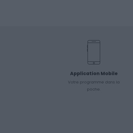
Application Mobile
Votre programme dans la
poche.