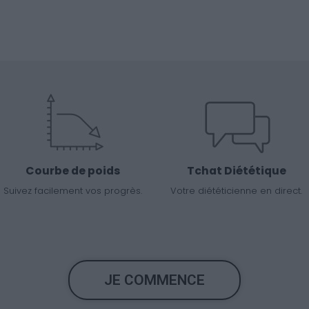
Courbe de poids
Tchat Diététique
Suivez facilement vos progrès.
Votre diététicienne en direct.
JE COMMENCE