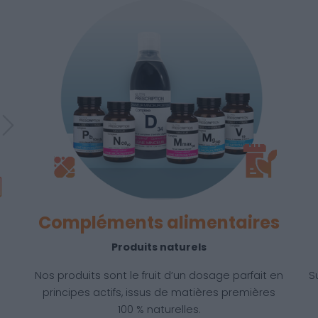
Next
Compléments alimentaires
Produits naturels
Nos produits sont le fruit d’un dosage parfait en
S
principes actifs, issus de matières premières
100 % naturelles.