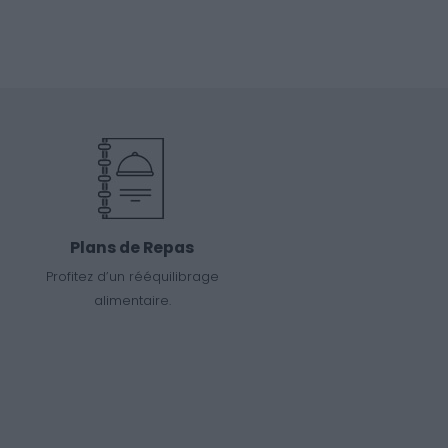
Plans de Repas
Profitez d’un rééquilibrage
alimentaire.