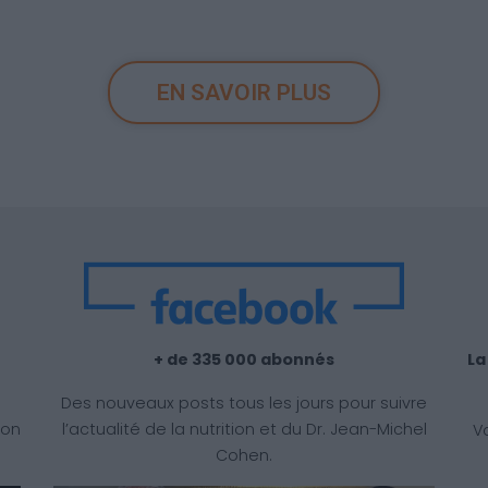
EN SAVOIR PLUS
+ de 335 000 abonnés
Des nouveaux posts tous les jours pour suivre
ion
l’actualité de la nutrition et du Dr. Jean-Michel
V
Cohen.