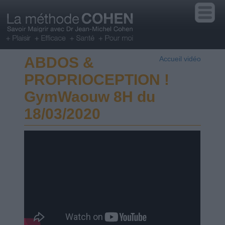
ABDOS &
Accueil vidéo
PROPRIOCEPTION !
GymWaouw 8H du
18/03/2020