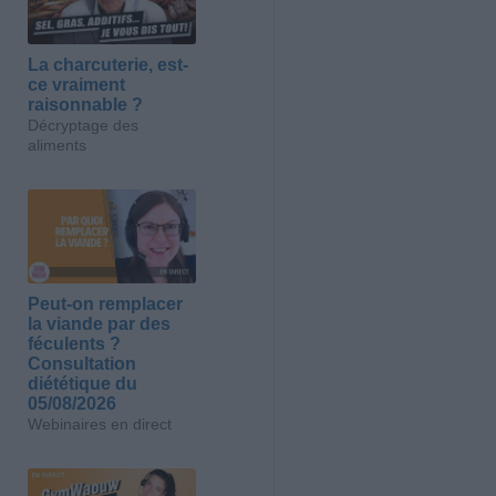
La charcuterie, est-
ce vraiment
raisonnable ?
Décryptage des
aliments
Peut-on remplacer
la viande par des
féculents ?
Consultation
diététique du
05/08/2026
Webinaires en direct