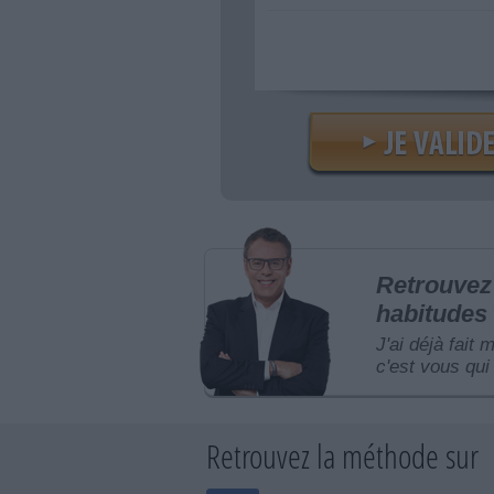
Retrouvez 
habitudes 
J'ai déjà fait 
c'est vous qui 
Retrouvez la méthode sur