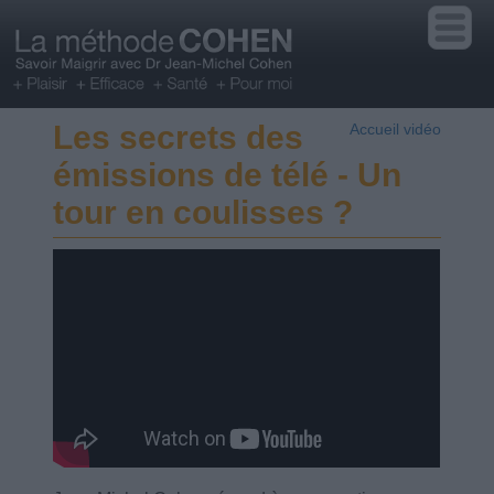
Les secrets des
Accueil vidéo
émissions de télé - Un
tour en coulisses ?