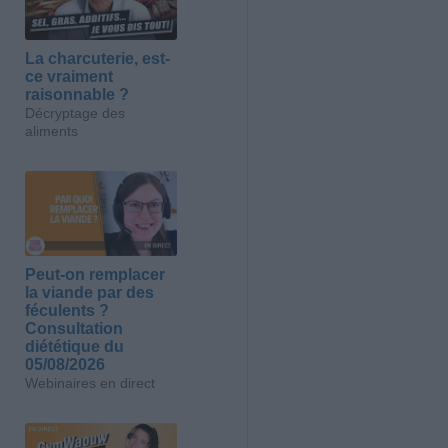
La charcuterie, est-
ce vraiment
raisonnable ?
Décryptage des
aliments
Peut-on remplacer
la viande par des
féculents ?
Consultation
diététique du
05/08/2026
Webinaires en direct