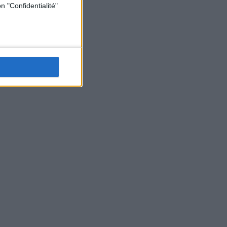
n "Confidentialité"