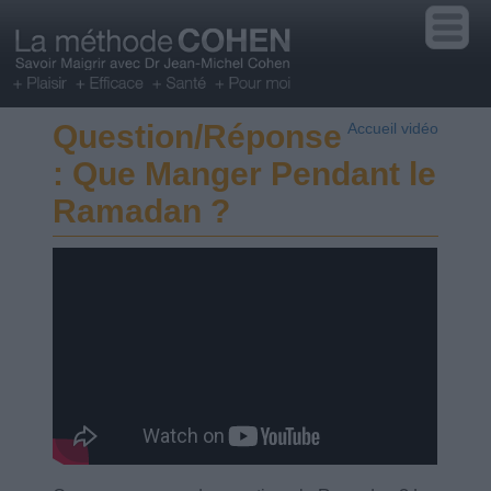
Question/Réponse
Accueil vidéo
: Que Manger Pendant le
Ramadan ?