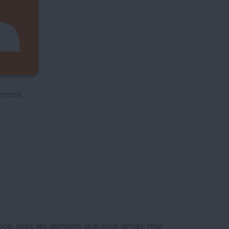
homme
e, avec les aliments que vous aimez. Pour