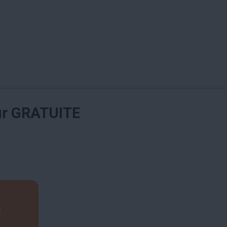
ur GRATUITE