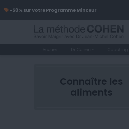
-50% sur votre Programme Minceur
Accueil
Dr Cohen
Coaching 
Connaître les
aliments