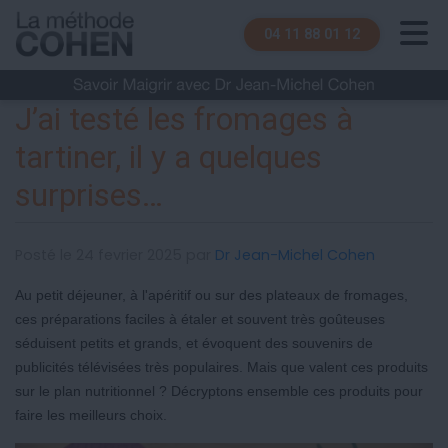
04 11 88 01 12
J’ai testé les fromages à
tartiner, il y a quelques
surprises…
Posté le 24 fevrier 2025 par
Dr Jean-Michel Cohen
Au petit déjeuner, à l'apéritif ou sur des plateaux de fromages,
ces préparations faciles à étaler et souvent très goûteuses
séduisent petits et grands, et évoquent des souvenirs de
publicités télévisées très populaires. Mais que valent ces produits
sur le plan nutritionnel ? Décryptons ensemble ces produits pour
faire les meilleurs choix.