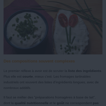
Des compositions souvent complexes
Le premier réflexe à avoir est de scruter la
liste des ingrédients
.
Plus elle est
courte
, mieux c'est. Les fromages tartinables
industriels ont souvent des listes d'ingrédients longues, avec de
nombreux additifs.
Il faut se méfier des "préparations fromagères à base de lait",
dont la
qualité nutritionnelle
et le
goût
ne correspondent
pas