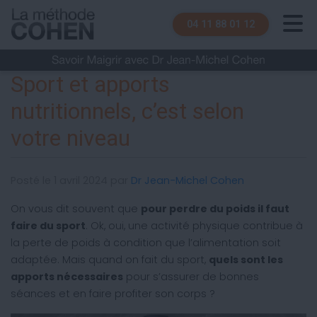
04 11 88 01 12
Sport et apports
nutritionnels, c’est selon
votre niveau
Posté le 1 avril 2024 par
Dr Jean-Michel Cohen
On vous dit souvent que
pour perdre du poids il faut
faire du sport
. Ok, oui, une activité physique contribue à
la perte de poids à condition que l’alimentation soit
adaptée. Mais quand on fait du sport,
quels sont les
apports nécessaires
pour s’assurer de bonnes
séances et en faire profiter son corps ?