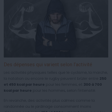
Des dépenses qui varient selon l’activité
Les activités physiques telles que le cyclisme, la marche,
la natation ou encore le rugby peuvent brûler entre
250
et 450 kcal par heure
pour les femmes, et
300 à 700
kcal par heure
pour les hommes, selon l'intensité.
En revanche, des activités plus calmes comme la
randonnée ou le jardinage consomment moins