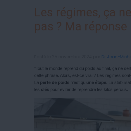
Les régimes, ça n
pas ? Ma réponse
Posté le 25 novembre 2024 par
Dr Jean-Mich
"Tout le monde reprend du poids au final, ça ne se
cette phrase. Alors, est-ce vrai ? Les régimes sont
La
perte de poids
n’est qu’
une étape
. La stabilisat
les
clés
pour éviter de reprendre les kilos perdus.