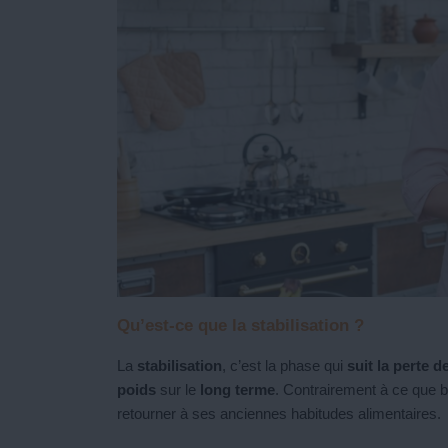
Qu’est-ce que la stabilisation ?
La
stabilisation
, c’est la phase qui
suit la perte d
poids
sur le
long terme
. Contrairement à ce que b
retourner à ses anciennes habitudes alimentaires.