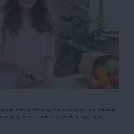
e poids
. Elle consiste à apprendre à maintenir son
nouveau
eaucoup pensent, stabiliser son poids ne signifie pas