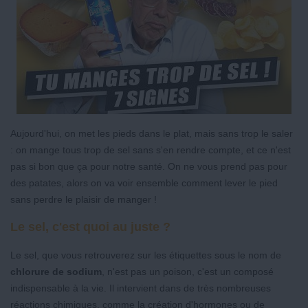
Aujourd'hui, on met les pieds dans le plat, mais sans trop le saler
: on mange tous trop de sel sans s'en rendre compte, et ce n'est
pas si bon que ça pour notre santé. On ne vous prend pas pour
des patates, alors on va voir ensemble comment lever le pied
sans perdre le plaisir de manger !
Le sel, c'est quoi au juste ?
Le sel, que vous retrouverez sur les étiquettes sous le nom de
chlorure de sodium
, n'est pas un poison, c'est un composé
indispensable à la vie. Il intervient dans de très nombreuses
réactions chimiques, comme la création d'hormones ou de