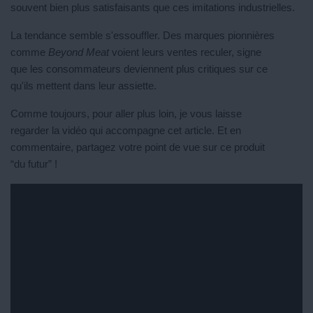
souvent bien plus satisfaisants que ces imitations industrielles.
La tendance semble s'essouffler. Des marques pionnières
comme
Beyond Meat
voient leurs ventes reculer, signe
que les consommateurs deviennent plus critiques sur ce
qu'ils mettent dans leur assiette.
Comme toujours, pour aller plus loin, je vous laisse
regarder la vidéo qui accompagne cet article. Et en
commentaire, partagez votre point de vue sur ce produit
“du futur” !