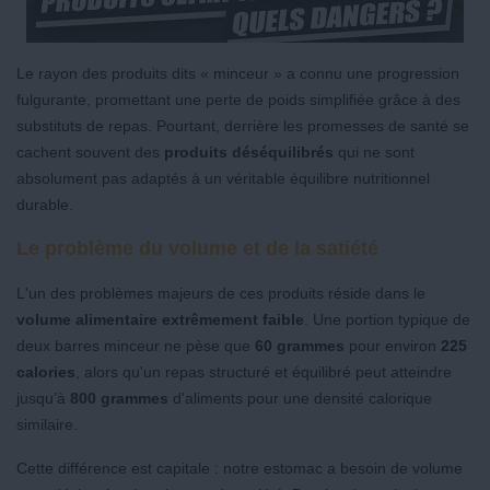
Le rayon des produits dits « minceur » a connu une progression
fulgurante, promettant une perte de poids simplifiée grâce à des
substituts de repas. Pourtant, derrière les promesses de santé se
cachent souvent des
produits déséquilibrés
qui ne sont
absolument pas adaptés à un véritable équilibre nutritionnel
durable.
Le problème du volume et de la satiété
L'un des problèmes majeurs de ces produits réside dans le
volume alimentaire extrêmement faible
. Une portion typique de
deux barres minceur ne pèse que
60 grammes
pour environ
225
calories
, alors qu'un repas structuré et équilibré peut atteindre
jusqu’à
800 grammes
d'aliments pour une densité calorique
similaire.
Cette différence est capitale : notre estomac a besoin de volume