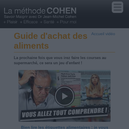
Guide d'achat des
Accueil vidéo
aliments
La prochaine fois que vous irez faire les courses au
supermarché, ce sera un jeu d'enfant !
Bien lire les étiquettes alimentaires : je vous