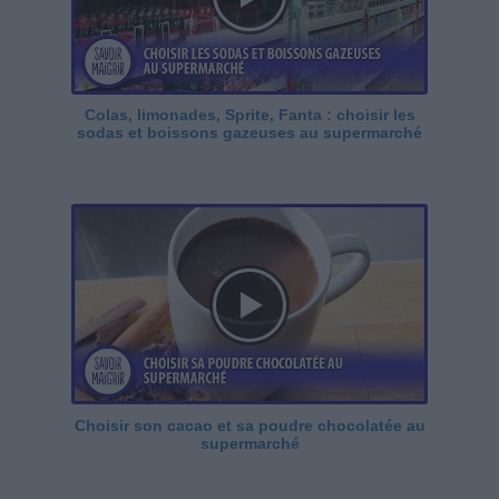
Colas, limonades, Sprite, Fanta : choisir les
sodas et boissons gazeuses au supermarché
Choisir son cacao et sa poudre chocolatée au
supermarché