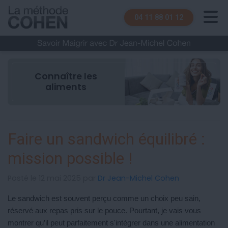
04 11 88 01 12
Connaître les
aliments
Faire un sandwich équilibré :
mission possible !
Posté le 12 mai 2025 par
Dr Jean-Michel Cohen
Le sandwich est souvent perçu comme un choix peu sain,
réservé aux repas pris sur le pouce. Pourtant, je vais vous
montrer qu’il peut parfaitement s'intégrer dans une alimentation