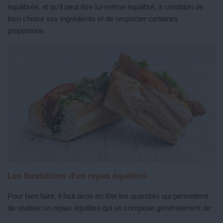
équilibrée, et qu’il peut être lui-même équilibré, à condition de
bien choisir ses ingrédients et de respecter certaines
proportions.
Les fondations d'un repas équilibré
Pour bien faire, il faut avoir en tête les quantités qui permettent
de réaliser un repas équilibré qui se compose généralement de :