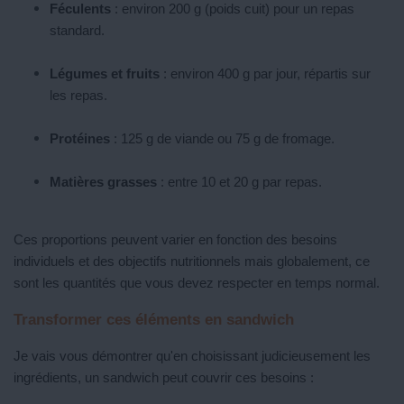
Féculents
: environ 200 g (poids cuit) pour un repas
standard.
Légumes et fruits
: environ 400 g par jour, répartis sur
les repas.
Protéines
: 125 g de viande ou 75 g de fromage.
Matières grasses
: entre 10 et 20 g par repas.
Ces proportions peuvent varier en fonction des besoins
individuels et des objectifs nutritionnels mais globalement, ce
sont les quantités que vous devez respecter en temps normal.
Transformer ces éléments en sandwich
Je vais vous démontrer qu'en choisissant judicieusement les
ingrédients, un sandwich peut couvrir ces besoins :