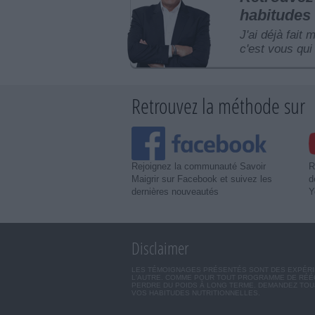
habitudes 
J'ai déjà fait 
c'est vous qui 
Retrouvez la méthode sur
Rejoignez la communauté Savoir
R
Maigrir sur Facebook et suivez les
d
dernières nouveautés
Y
Disclaimer
LES TÉMOIGNAGES PRÉSENTÉS SONT DES EXPÉRIEN
L'AUTRE. COMME POUR TOUT PROGRAMME DE RÉÉQ
PERDRE DU POIDS À LONG TERME. DEMANDEZ TOUJ
VOS HABITUDES NUTRITIONNELLES.