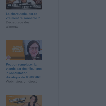
La charcuterie, est-ce
vraiment raisonnable ?
Décryptage des
aliments
Peut-on remplacer la
viande par des féculents
? Consultation
diététique du 05/08/2026
Webinaires en direct