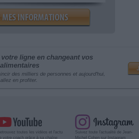
votre ligne en changeant vos
alimentaires
mincir des milliers de personnes et aujourd'hui,
allez en profiter.
etrouvez toutes les vidéos et l'actu
Suivez toute l'actualité de Jean-
e votre coach grâce à sa chaîne
Michel Cohen sur Instagram