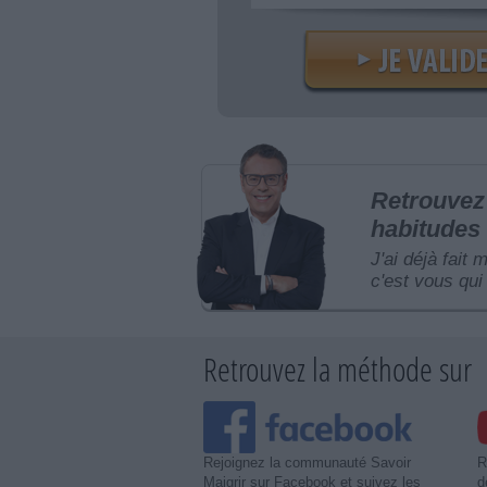
Retrouvez 
habitudes 
J'ai déjà fait 
c'est vous qui 
Retrouvez la méthode sur
Rejoignez la communauté Savoir
R
Maigrir sur Facebook et suivez les
d