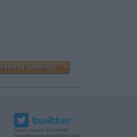
Restez connecté à la méthode
Savoir Maigrir de Jean-Michel Cohen