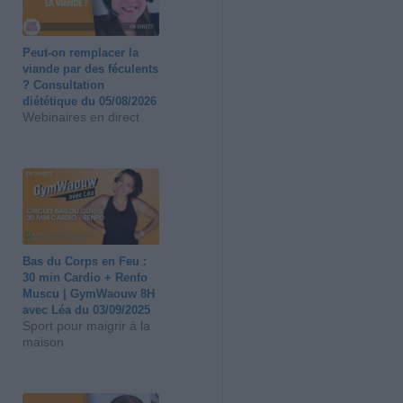
Peut-on remplacer la
viande par des féculents
? Consultation
diététique du 05/08/2026
Webinaires en direct
Bas du Corps en Feu :
30 min Cardio + Renfo
Muscu | GymWaouw 8H
avec Léa du 03/09/2025
Sport pour maigrir à la
maison