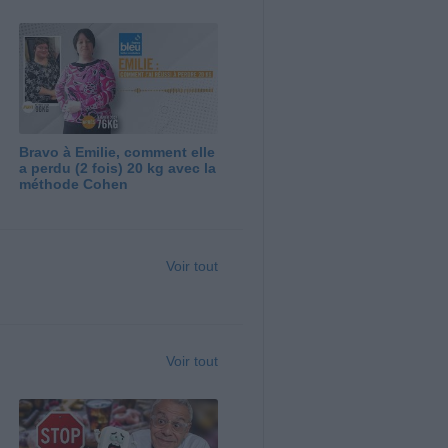
Bravo à Emilie, comment elle
a perdu (2 fois) 20 kg avec la
méthode Cohen
Voir tout
Voir tout