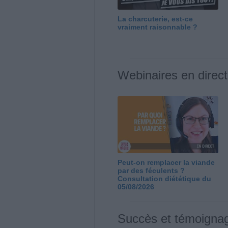
La charcuterie, est-ce
vraiment raisonnable ?
Webinaires en direct
Peut-on remplacer la viande
par des féculents ?
Consultation diététique du
05/08/2026
Succès et témoigna