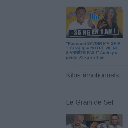
"Pourquoi SAVOIR MAIGRIR
? Parce que NOTRE VIE NE
S'ARRÊTE PAS !" Audrey a
perdu 35 kg en 1 an
Kilos émotionnels
Le Grain de Sel