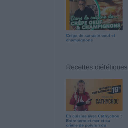
Crêpe de sarrasin oeuf et
champignons
Recettes diététiques
En cuisine avec Cathychou :
Entre terre et mer et sa
crème de poivron du