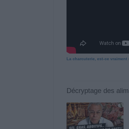
La charcuterie, est-ce vraiment
Décryptage des alim