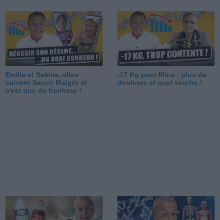
Emilie et Sabine, elles
-17 Kg pour Mina : plus de
suivent Savoir Maigrir et
douleurs et quel sourire !
c'est que du bonheur !