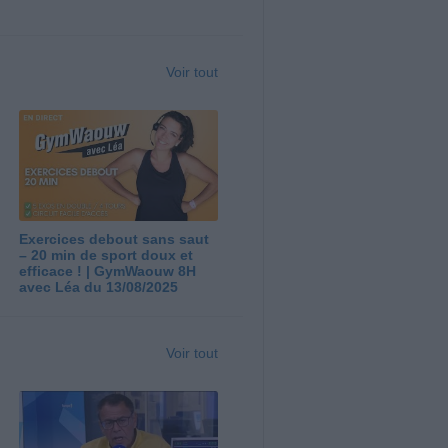
Voir tout
Exercices debout sans saut
– 20 min de sport doux et
efficace ! | GymWaouw 8H
avec Léa du 13/08/2025
Voir tout