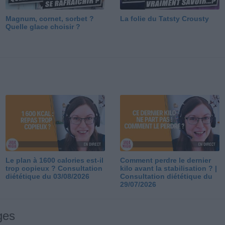
Magnum, cornet, sorbet ?
La folie du Tatsty Crousty
Quelle glace choisir ?
Le plan à 1600 calories est-il
Comment perdre le dernier
trop copieux ? Consultation
kilo avant la stabilisation ? |
diététique du 03/08/2026
Consultation diététique du
29/07/2026
ges