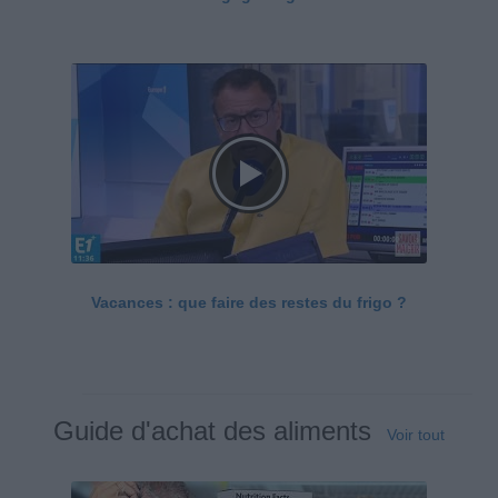
Vacances : que faire des restes du frigo ?
Guide d'achat des aliments
Voir tout