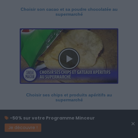
Choisir son cacao et sa poudre chocolatée au
supermarché
Choisir ses chips et produits apéritifs au
supermarché
-50% sur votre Programme Minceur
×
Je découvre !