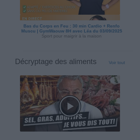
Bas du Corps en Feu : 30 min Cardio + Renfo
Muscu | GymWaouw 8H avec Léa du 03/09/2025
Sport pour maigrir à la maison
Décryptage des aliments
Voir tout