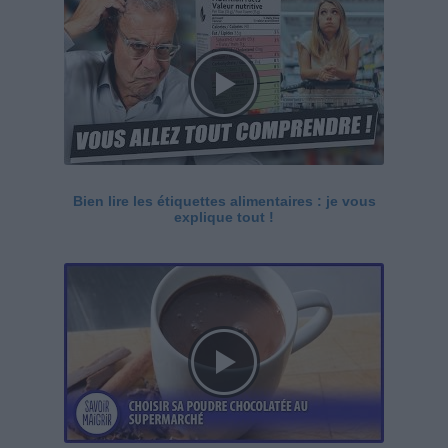
Bien lire les étiquettes alimentaires : je vous
explique tout !