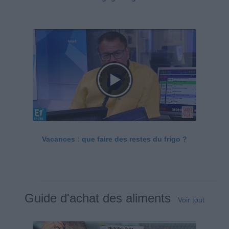
Vacances : que faire des restes du frigo ?
Guide d'achat des aliments
Voir tout