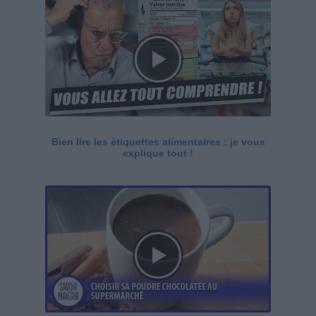
Bien lire les étiquettes alimentaires : je vous
explique tout !