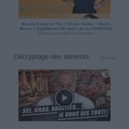
Bas du Corps en Feu : 30 min Cardio + Renfo
Muscu | GymWaouw 8H avec Léa du 03/09/2025
Sport pour maigrir à la maison
Décryptage des aliments
Voir tout