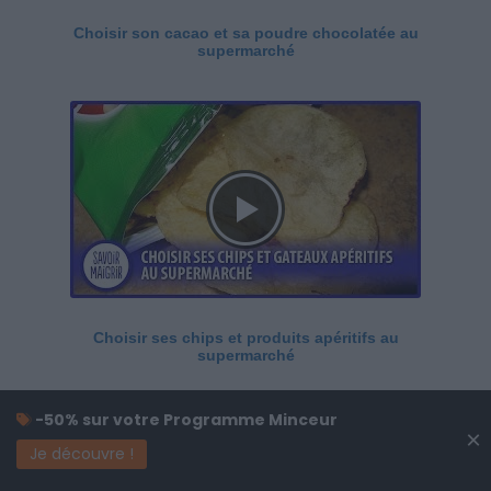
Choisir son cacao et sa poudre chocolatée au
supermarché
Choisir ses chips et produits apéritifs au
supermarché
-50% sur votre Programme Minceur
×
Je découvre !