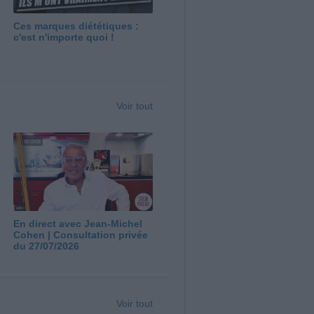
Ces marques diététiques :
c'est n'importe quoi !
Voir tout
En direct avec Jean-Michel
Cohen | Consultation privée
du 27/07/2026
Voir tout