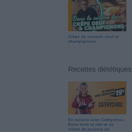
Crêpe de sarrasin oeuf et
champignons
Recettes diététiques
En cuisine avec Cathychou :
Entre terre et mer et sa
crème de poivron du