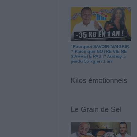
"Pourquoi SAVOIR MAIGRIR
? Parce que NOTRE VIE NE
S'ARRÊTE PAS !" Audrey a
perdu 35 kg en 1 an
Kilos émotionnels
Le Grain de Sel