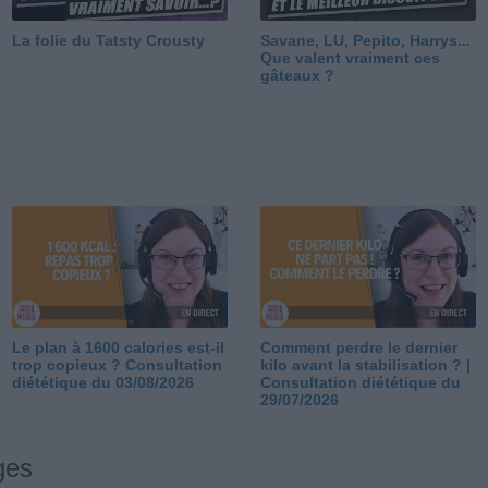
La folie du Tatsty Crousty
Savane, LU, Pepito, Harrys...
Que valent vraiment ces
gâteaux ?
Le plan à 1600 calories est-il
Comment perdre le dernier
trop copieux ? Consultation
kilo avant la stabilisation ? |
diététique du 03/08/2026
Consultation diététique du
29/07/2026
ges