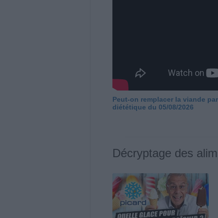
Peut-on remplacer la viande par
diététique du 05/08/2026
Décryptage des alim