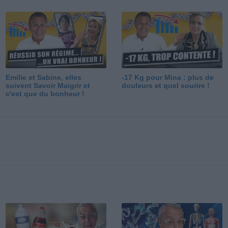
Emilie et Sabine, elles
-17 Kg pour Mina : plus de
suivent Savoir Maigrir et
douleurs et quel sourire !
c'est que du bonheur !