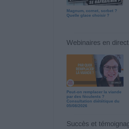
Magnum, cornet, sorbet ?
Quelle glace choisir ?
Webinaires en direct
Peut-on remplacer la viande
par des féculents ?
Consultation diététique du
05/08/2026
Succès et témoigna