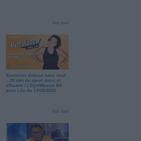
Voir tout
Exercices debout sans saut
– 20 min de sport doux et
efficace ! | GymWaouw 8H
avec Léa du 13/08/2025
Voir tout