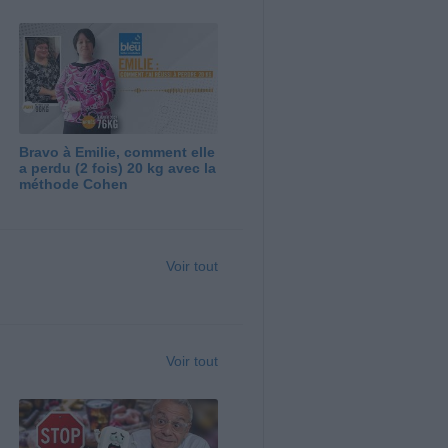
Bravo à Emilie, comment elle
a perdu (2 fois) 20 kg avec la
méthode Cohen
Voir tout
Voir tout