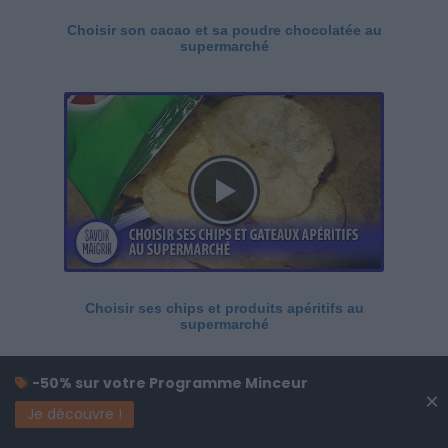
Choisir son cacao et sa poudre chocolatée au
supermarché
Choisir ses chips et produits apéritifs au
supermarché
-50% sur votre Programme Minceur
×
Je découvre !