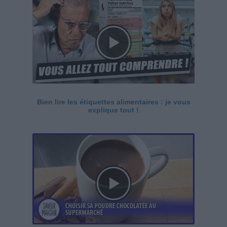
Bien lire les étiquettes alimentaires : je vous
explique tout !