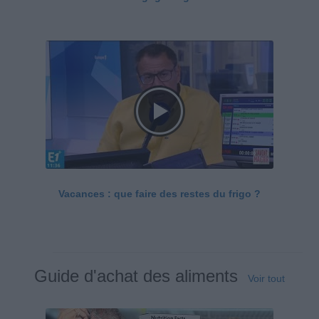
Vacances : que faire des restes du frigo ?
Guide d'achat des aliments
Voir tout