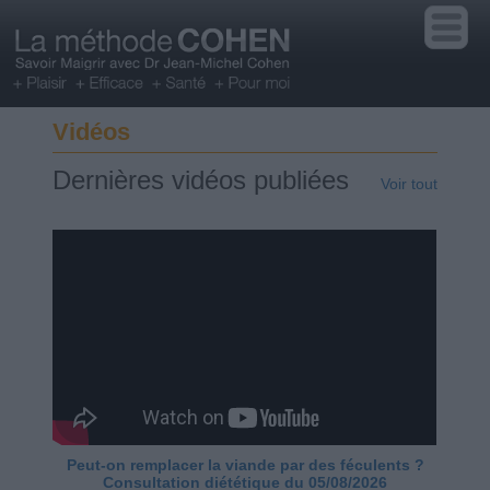
Vidéos
Dernières vidéos publiées
Voir tout
Peut-on remplacer la viande par des féculents ?
Consultation diététique du 05/08/2026