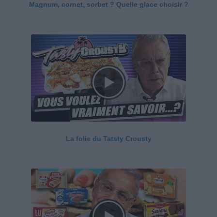
Magnum, cornet, sorbet ? Quelle glace choisir ?
La folie du Tatsty Crousty