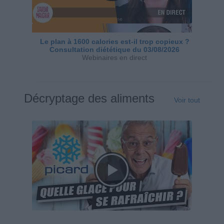
Le plan à 1600 calories est-il trop copieux ?
Consultation diététique du 03/08/2026
Webinaires en direct
Décryptage des aliments
Voir tout