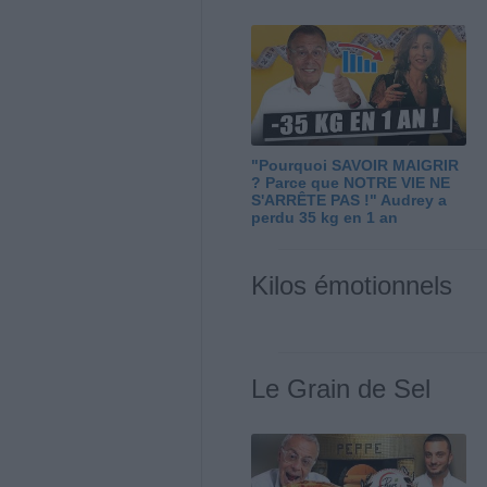
"Pourquoi SAVOIR MAIGRIR
? Parce que NOTRE VIE NE
S'ARRÊTE PAS !" Audrey a
perdu 35 kg en 1 an
Kilos émotionnels
Le Grain de Sel