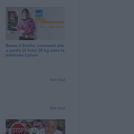
Bravo à Emilie, comment elle
a perdu (2 fois) 20 kg avec la
méthode Cohen
Voir tout
Voir tout