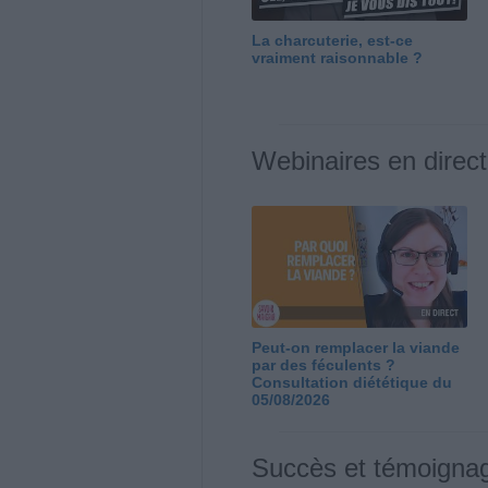
La charcuterie, est-ce
vraiment raisonnable ?
Webinaires en direct
Peut-on remplacer la viande
par des féculents ?
Consultation diététique du
05/08/2026
Succès et témoigna