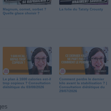
Magnum, cornet, sorbet ?
La folie du Tatsty Crousty
Quelle glace choisir ?
Le plan à 1600 calories est-il
Comment perdre le dernier
trop copieux ? Consultation
kilo avant la stabilisation ? |
diététique du 03/08/2026
Consultation diététique du
29/07/2026
ges