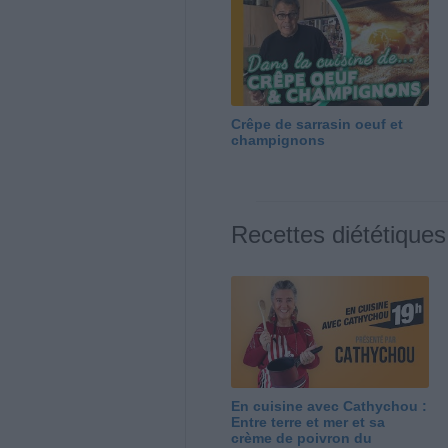
Crêpe de sarrasin oeuf et
champignons
Recettes diététiques
En cuisine avec Cathychou :
Entre terre et mer et sa
crème de poivron du