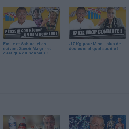
Emilie et Sabine, elles
-17 Kg pour Mina : plus de
suivent Savoir Maigrir et
douleurs et quel sourire !
c'est que du bonheur !