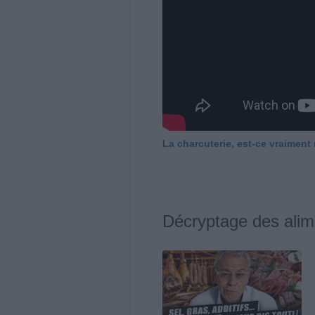
La charcuterie, est-ce vraiment
Décryptage des alim