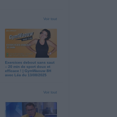
Voir tout
Exercices debout sans saut
– 20 min de sport doux et
efficace ! | GymWaouw 8H
avec Léa du 13/08/2025
Voir tout