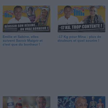
Emilie et Sabine, elles
-17 Kg pour Mina : plus de
suivent Savoir Maigrir et
douleurs et quel sourire !
c'est que du bonheur !