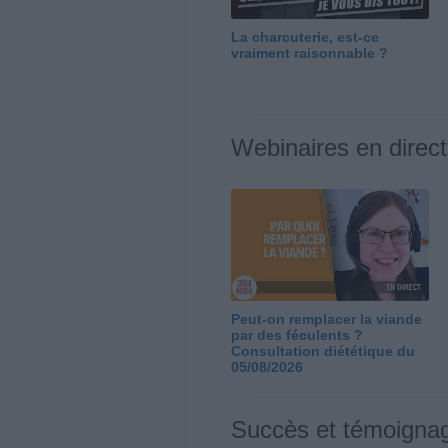
La charcuterie, est-ce
vraiment raisonnable ?
Webinaires en direct
Peut-on remplacer la viande
par des féculents ?
Consultation diététique du
05/08/2026
Succès et témoigna