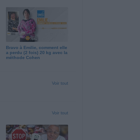
Bravo à Emilie, comment elle
a perdu (2 fois) 20 kg avec la
méthode Cohen
Voir tout
Voir tout