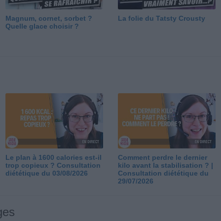
Magnum, cornet, sorbet ?
La folie du Tatsty Crousty
Quelle glace choisir ?
Le plan à 1600 calories est-il
Comment perdre le dernier
trop copieux ? Consultation
kilo avant la stabilisation ? |
diététique du 03/08/2026
Consultation diététique du
29/07/2026
ges