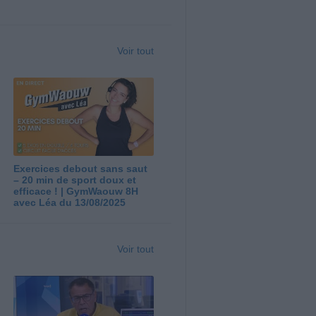
Voir tout
Exercices debout sans saut
– 20 min de sport doux et
efficace ! | GymWaouw 8H
avec Léa du 13/08/2025
Voir tout