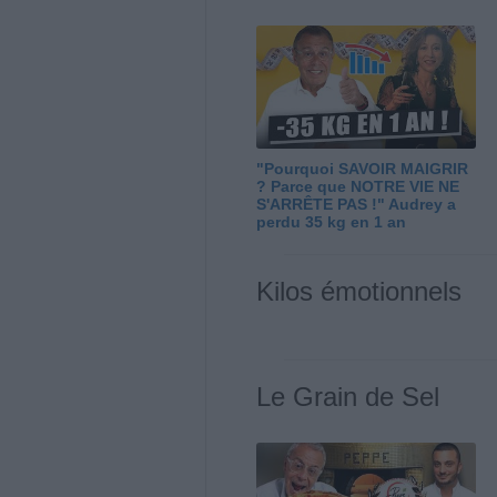
"Pourquoi SAVOIR MAIGRIR
? Parce que NOTRE VIE NE
S'ARRÊTE PAS !" Audrey a
perdu 35 kg en 1 an
Kilos émotionnels
Le Grain de Sel