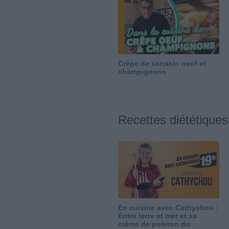
Crêpe de sarrasin oeuf et
champignons
Recettes diététiques
En cuisine avec Cathychou :
Entre terre et mer et sa
crème de poivron du