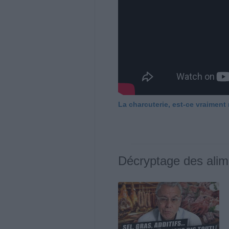
La charcuterie, est-ce vraiment
Décryptage des alim