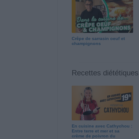
Crêpe de sarrasin oeuf et
champignons
Recettes diététiques
En cuisine avec Cathychou :
Entre terre et mer et sa
crème de poivron du