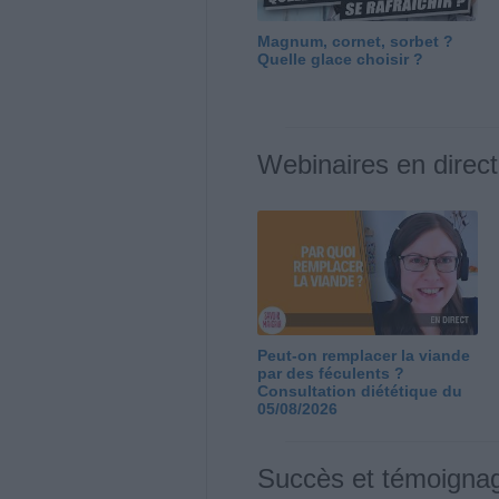
Magnum, cornet, sorbet ?
Quelle glace choisir ?
Webinaires en direct
Peut-on remplacer la viande
par des féculents ?
Consultation diététique du
05/08/2026
Succès et témoigna