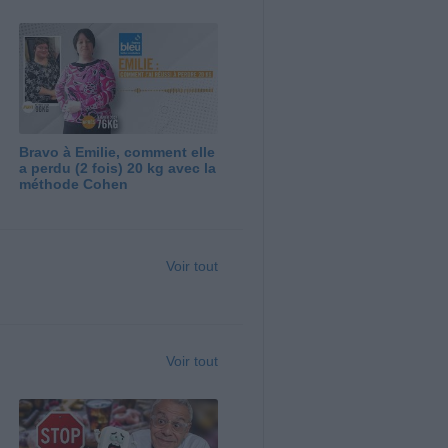
Bravo à Emilie, comment elle
a perdu (2 fois) 20 kg avec la
méthode Cohen
Voir tout
Voir tout