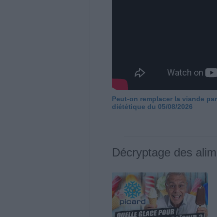
Peut-on remplacer la viande par
diététique du 05/08/2026
Décryptage des alim