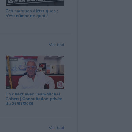
Ces marques diététiques :
c'est n'importe quoi !
Voir tout
En direct avec Jean-Michel
Cohen | Consultation privée
du 27/07/2026
Voir tout