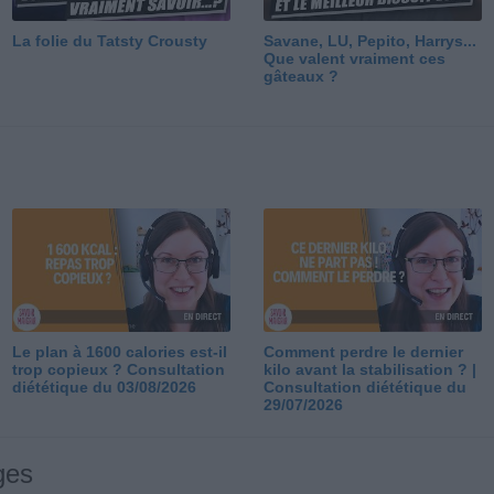
La folie du Tatsty Crousty
Savane, LU, Pepito, Harrys...
Que valent vraiment ces
gâteaux ?
Le plan à 1600 calories est-il
Comment perdre le dernier
trop copieux ? Consultation
kilo avant la stabilisation ? |
diététique du 03/08/2026
Consultation diététique du
29/07/2026
ges