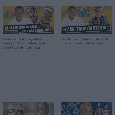
Emilie et Sabine, elles
-17 Kg pour Mina : plus de
suivent Savoir Maigrir et
douleurs et quel sourire !
c'est que du bonheur !