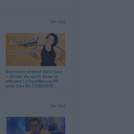
Voir tout
Exercices debout sans saut
– 20 min de sport doux et
efficace ! | GymWaouw 8H
avec Léa du 13/08/2025
Voir tout