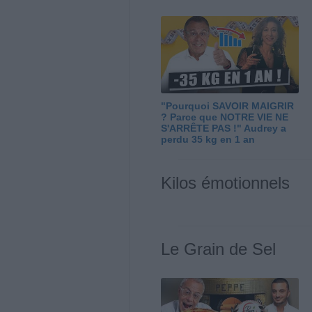
"Pourquoi SAVOIR MAIGRIR
? Parce que NOTRE VIE NE
S'ARRÊTE PAS !" Audrey a
perdu 35 kg en 1 an
Kilos émotionnels
Le Grain de Sel