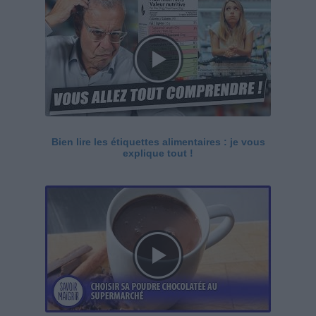
Bien lire les étiquettes alimentaires : je vous
explique tout !