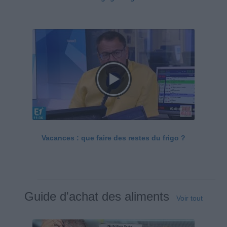
Vacances : que faire des restes du frigo ?
Guide d'achat des aliments
Voir tout