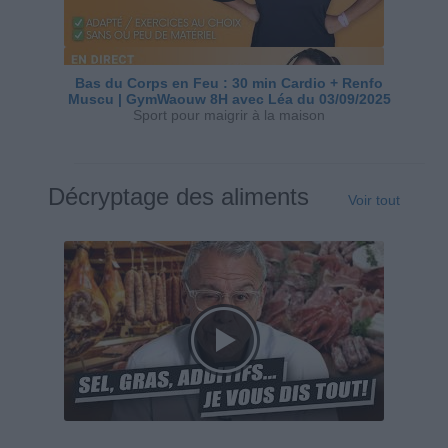
Bas du Corps en Feu : 30 min Cardio + Renfo
Muscu | GymWaouw 8H avec Léa du 03/09/2025
Sport pour maigrir à la maison
Décryptage des aliments
Voir tout