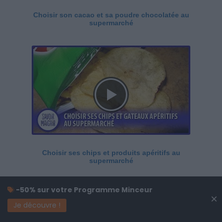
Choisir son cacao et sa poudre chocolatée au
supermarché
Choisir ses chips et produits apéritifs au
supermarché
-50% sur votre Programme Minceur
×
Je découvre !