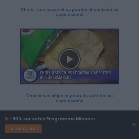
Choisir son cacao et sa poudre chocolatée au
supermarché
Choisir ses chips et produits apéritifs au
supermarché
-50% sur votre Programme Minceur
×
Je découvre !