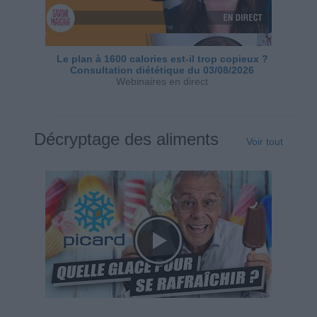
Le plan à 1600 calories est-il trop copieux ?
Consultation diététique du 03/08/2026
Webinaires en direct
Décryptage des aliments
Voir tout