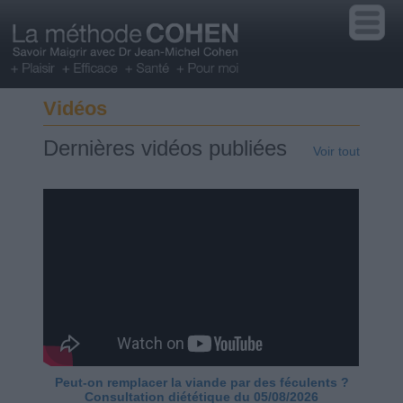
Vidéos
Dernières vidéos publiées
Voir tout
Peut-on remplacer la viande par des féculents ?
Consultation diététique du 05/08/2026