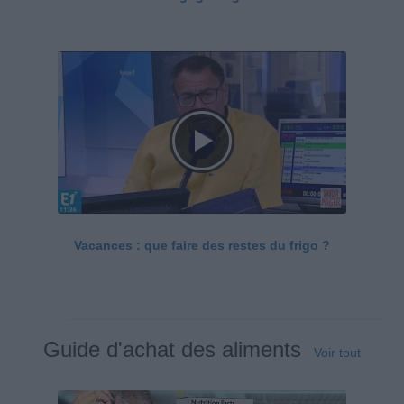
Vacances : que faire des restes du frigo ?
Guide d'achat des aliments
Voir tout