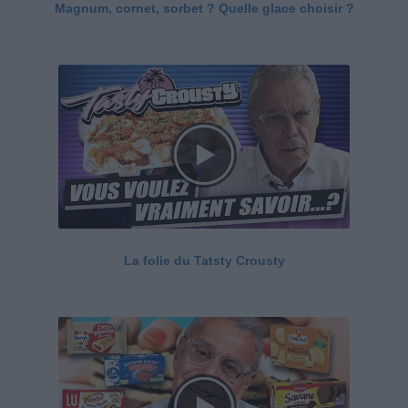
Magnum, cornet, sorbet ? Quelle glace choisir ?
La folie du Tatsty Crousty