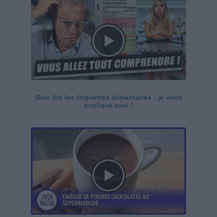
Bien lire les étiquettes alimentaires : je vous
explique tout !