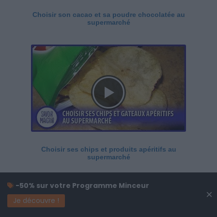
Choisir son cacao et sa poudre chocolatée au
supermarché
Choisir ses chips et produits apéritifs au
supermarché
-50% sur votre Programme Minceur
×
Je découvre !