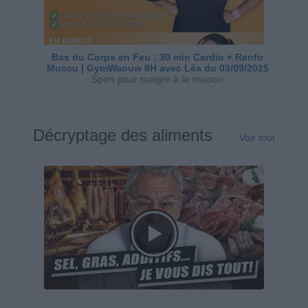
Bas du Corps en Feu : 30 min Cardio + Renfo
Muscu | GymWaouw 8H avec Léa du 03/09/2025
Sport pour maigrir à la maison
Décryptage des aliments
Voir tout