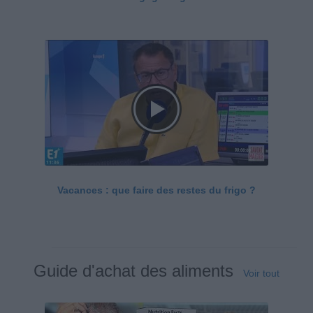
Vacances : que faire des restes du frigo ?
Guide d'achat des aliments
Voir tout