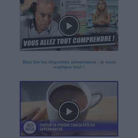
Bien lire les étiquettes alimentaires : je vous
explique tout !