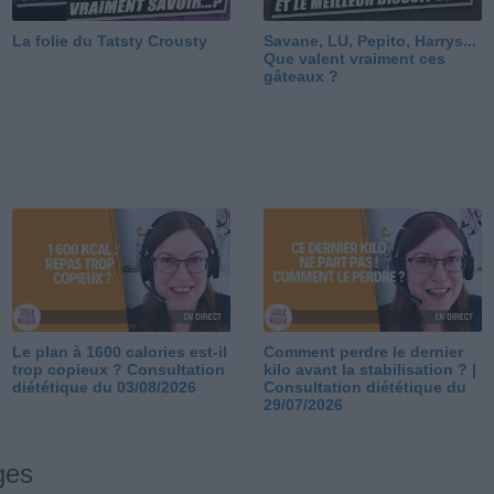
La folie du Tatsty Crousty
Savane, LU, Pepito, Harrys...
Que valent vraiment ces
gâteaux ?
Le plan à 1600 calories est-il
Comment perdre le dernier
trop copieux ? Consultation
kilo avant la stabilisation ? |
diététique du 03/08/2026
Consultation diététique du
29/07/2026
ges