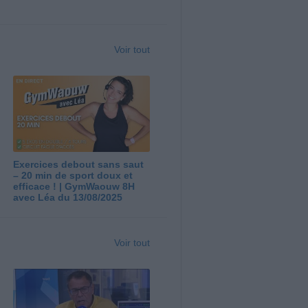
Voir tout
Exercices debout sans saut
– 20 min de sport doux et
efficace ! | GymWaouw 8H
avec Léa du 13/08/2025
Voir tout