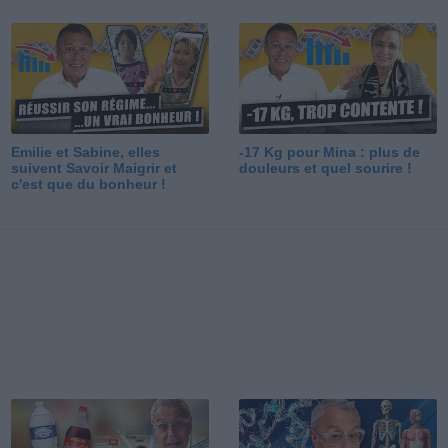
Emilie et Sabine, elles
-17 Kg pour Mina : plus de
suivent Savoir Maigrir et
douleurs et quel sourire !
c'est que du bonheur !