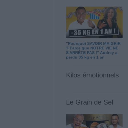
"Pourquoi SAVOIR MAIGRIR
? Parce que NOTRE VIE NE
S'ARRÊTE PAS !" Audrey a
perdu 35 kg en 1 an
Kilos émotionnels
Le Grain de Sel