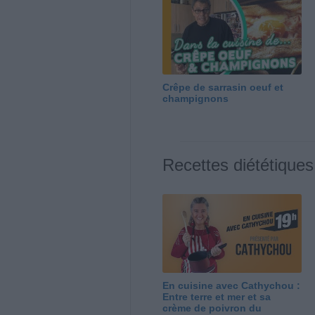
Crêpe de sarrasin oeuf et
champignons
Recettes diététiques
En cuisine avec Cathychou :
Entre terre et mer et sa
crème de poivron du