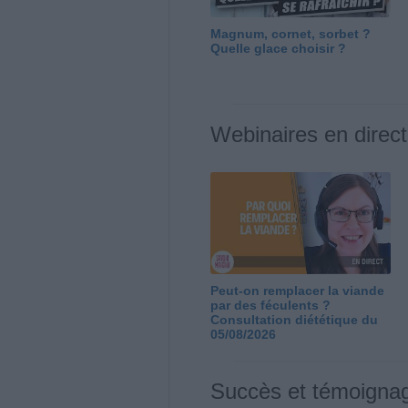
Magnum, cornet, sorbet ?
Quelle glace choisir ?
Webinaires en direct
Peut-on remplacer la viande
par des féculents ?
Consultation diététique du
05/08/2026
Succès et témoigna