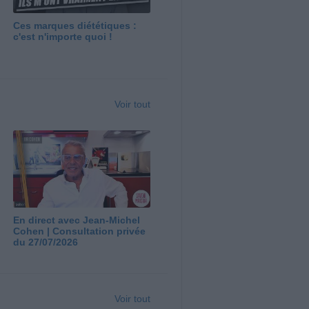
Ces marques diététiques :
c'est n'importe quoi !
Voir tout
En direct avec Jean-Michel
Cohen | Consultation privée
du 27/07/2026
Voir tout