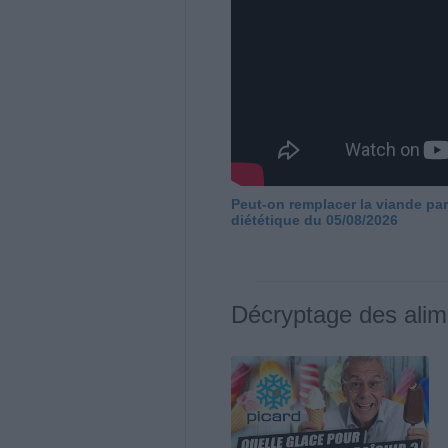
Peut-on remplacer la viande par
diététique du 05/08/2026
Décryptage des alim