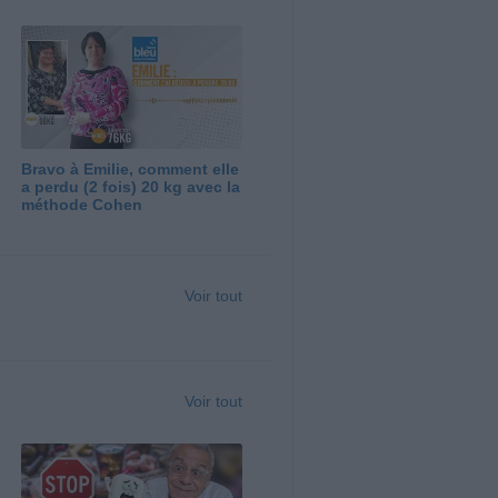
Bravo à Emilie, comment elle
a perdu (2 fois) 20 kg avec la
méthode Cohen
Voir tout
Voir tout