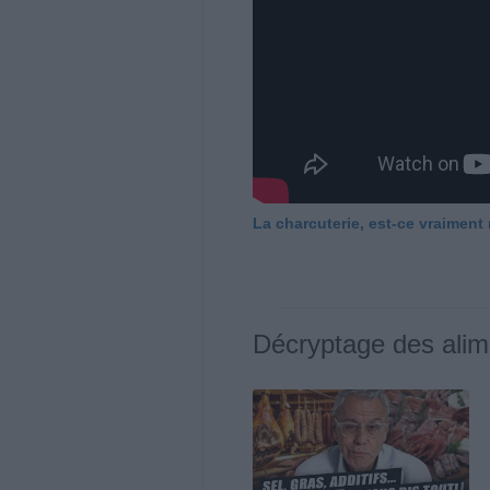
La charcuterie, est-ce vraiment
Décryptage des alim