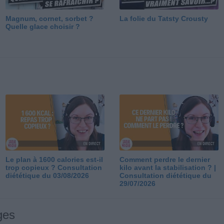
Magnum, cornet, sorbet ?
La folie du Tatsty Crousty
Quelle glace choisir ?
Le plan à 1600 calories est-il
Comment perdre le dernier
trop copieux ? Consultation
kilo avant la stabilisation ? |
diététique du 03/08/2026
Consultation diététique du
29/07/2026
ges