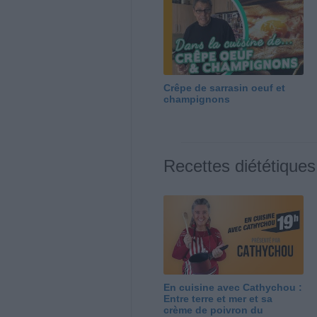
Crêpe de sarrasin oeuf et
champignons
Recettes diététiques
En cuisine avec Cathychou :
Entre terre et mer et sa
crème de poivron du