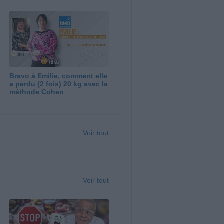
Bravo à Emilie, comment elle
a perdu (2 fois) 20 kg avec la
méthode Cohen
Voir tout
Voir tout