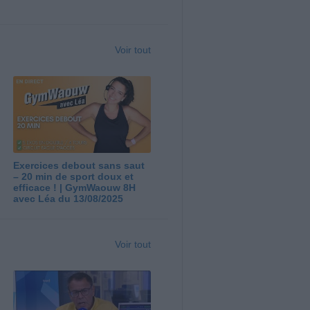
Voir tout
Exercices debout sans saut
– 20 min de sport doux et
efficace ! | GymWaouw 8H
avec Léa du 13/08/2025
Voir tout