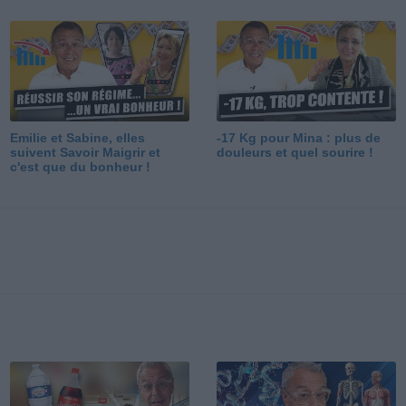
Emilie et Sabine, elles
-17 Kg pour Mina : plus de
suivent Savoir Maigrir et
douleurs et quel sourire !
c'est que du bonheur !