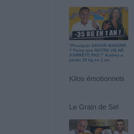
"Pourquoi SAVOIR MAIGRIR
? Parce que NOTRE VIE NE
S'ARRÊTE PAS !" Audrey a
perdu 35 kg en 1 an
Kilos émotionnels
Le Grain de Sel