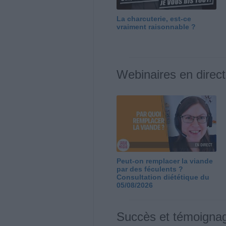
La charcuterie, est-ce
vraiment raisonnable ?
Webinaires en direct
Peut-on remplacer la viande
par des féculents ?
Consultation diététique du
05/08/2026
Succès et témoigna