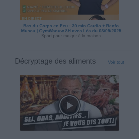
Bas du Corps en Feu : 30 min Cardio + Renfo
Muscu | GymWaouw 8H avec Léa du 03/09/2025
Sport pour maigrir à la maison
Décryptage des aliments
Voir tout