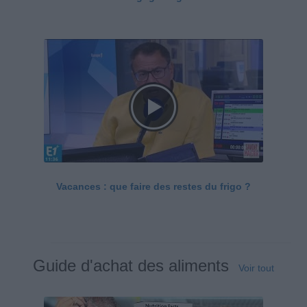
Vacances : que faire des restes du frigo ?
Guide d'achat des aliments
Voir tout