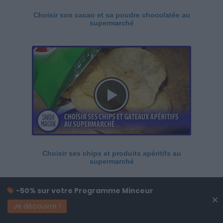
Choisir son cacao et sa poudre chocolatée au
supermarché
Choisir ses chips et produits apéritifs au
supermarché
-50% sur votre Programme Minceur
×
Je découvre !