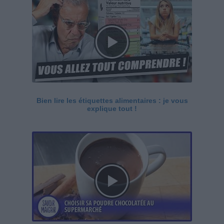
Bien lire les étiquettes alimentaires : je vous
explique tout !