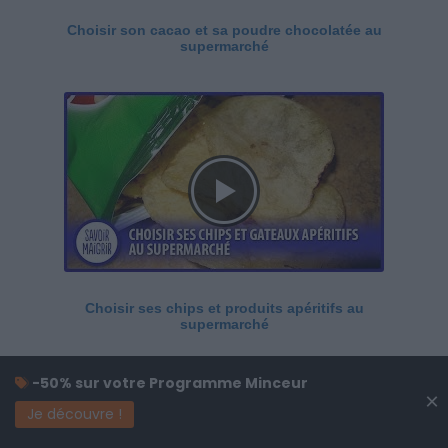
Choisir son cacao et sa poudre chocolatée au
supermarché
Choisir ses chips et produits apéritifs au
supermarché
-50% sur votre Programme Minceur
×
Je découvre !