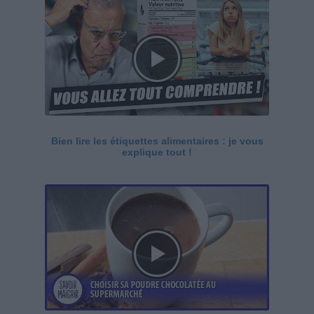
Bien lire les étiquettes alimentaires : je vous
explique tout !