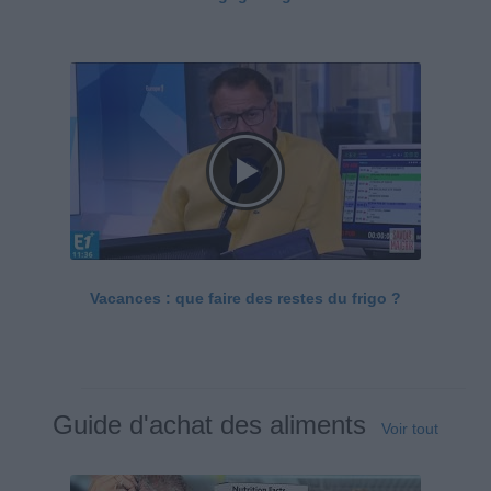
Vacances : que faire des restes du frigo ?
Guide d'achat des aliments
Voir tout