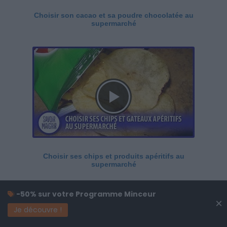
Choisir son cacao et sa poudre chocolatée au
supermarché
Choisir ses chips et produits apéritifs au
supermarché
-50% sur votre Programme Minceur
×
Je découvre !