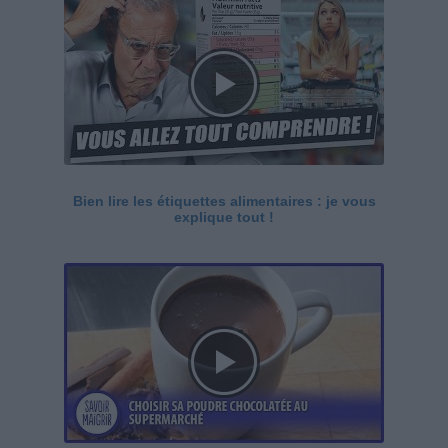
Bien lire les étiquettes alimentaires : je vous
explique tout !