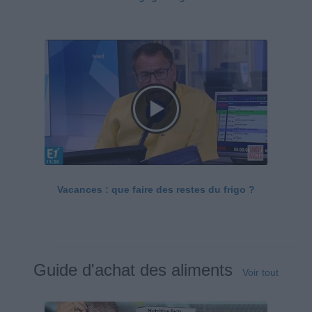
Vacances : que faire des restes du frigo ?
Guide d'achat des aliments
Voir tout