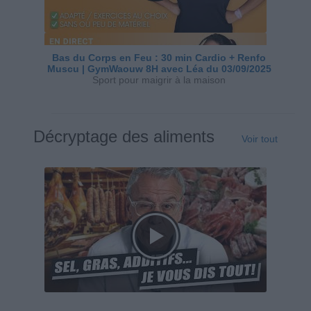
Bas du Corps en Feu : 30 min Cardio + Renfo
Muscu | GymWaouw 8H avec Léa du 03/09/2025
Sport pour maigrir à la maison
Décryptage des aliments
Voir tout