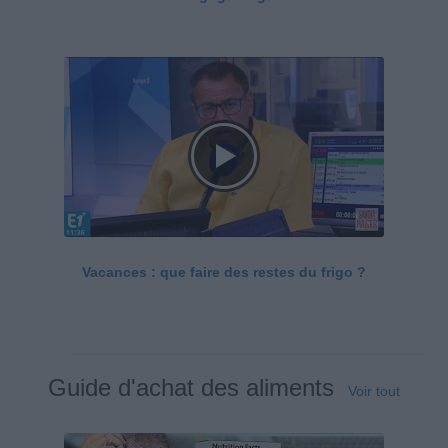
Vacances : que faire des restes du frigo ?
Guide d'achat des aliments
Voir tout