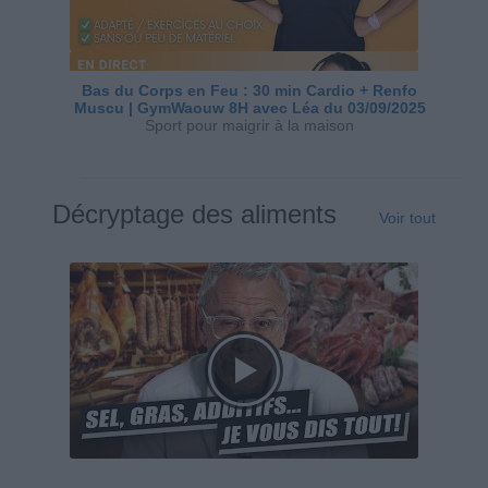
Bas du Corps en Feu : 30 min Cardio + Renfo
Muscu | GymWaouw 8H avec Léa du 03/09/2025
Sport pour maigrir à la maison
Décryptage des aliments
Voir tout