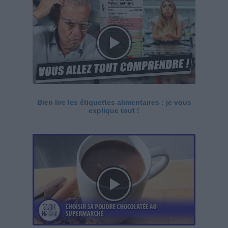
Bien lire les étiquettes alimentaires : je vous
explique tout !