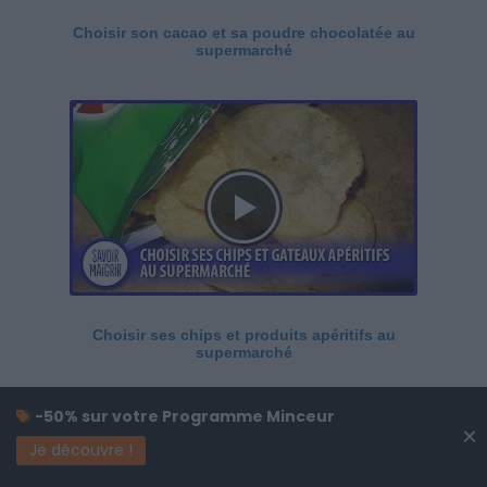
Choisir son cacao et sa poudre chocolatée au
supermarché
Choisir ses chips et produits apéritifs au
supermarché
-50% sur votre Programme Minceur
×
Je découvre !