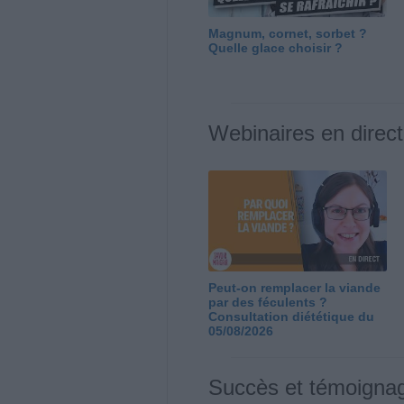
Magnum, cornet, sorbet ?
Quelle glace choisir ?
Webinaires en direct
Peut-on remplacer la viande
par des féculents ?
Consultation diététique du
05/08/2026
Succès et témoigna