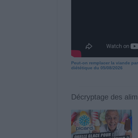
Peut-on remplacer la viande par
diététique du 05/08/2026
Décryptage des alim