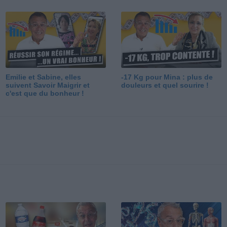
Emilie et Sabine, elles
-17 Kg pour Mina : plus de
suivent Savoir Maigrir et
douleurs et quel sourire !
c'est que du bonheur !