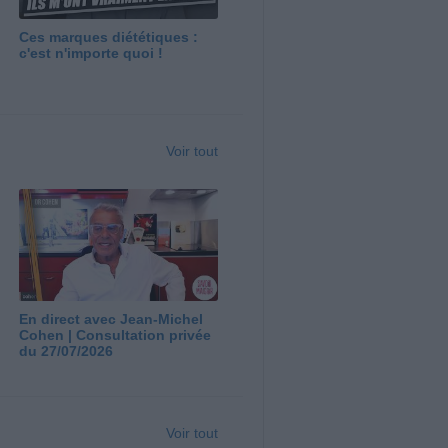
Ces marques diététiques :
c'est n'importe quoi !
Voir tout
En direct avec Jean-Michel
Cohen | Consultation privée
du 27/07/2026
Voir tout