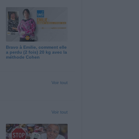
Bravo à Emilie, comment elle
a perdu (2 fois) 20 kg avec la
méthode Cohen
Voir tout
Voir tout