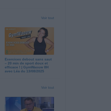
Voir tout
Exercices debout sans saut
– 20 min de sport doux et
efficace ! | GymWaouw 8H
avec Léa du 13/08/2025
Voir tout