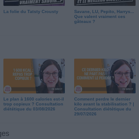
La folie du Tatsty Crousty
Savane, LU, Pepito, Harrys...
Que valent vraiment ces
gâteaux ?
Le plan à 1600 calories est-il
Comment perdre le dernier
trop copieux ? Consultation
kilo avant la stabilisation ? |
diététique du 03/08/2026
Consultation diététique du
29/07/2026
ges