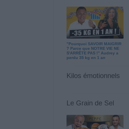
"Pourquoi SAVOIR MAIGRIR
? Parce que NOTRE VIE NE
S'ARRÊTE PAS !" Audrey a
perdu 35 kg en 1 an
Kilos émotionnels
Le Grain de Sel