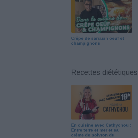
Crêpe de sarrasin oeuf et
champignons
Recettes diététiques
En cuisine avec Cathychou :
Entre terre et mer et sa
crème de poivron du