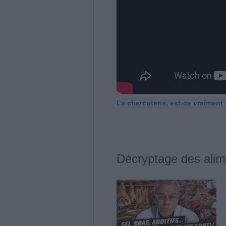
La charcuterie, est-ce vraiment
Décryptage des alim