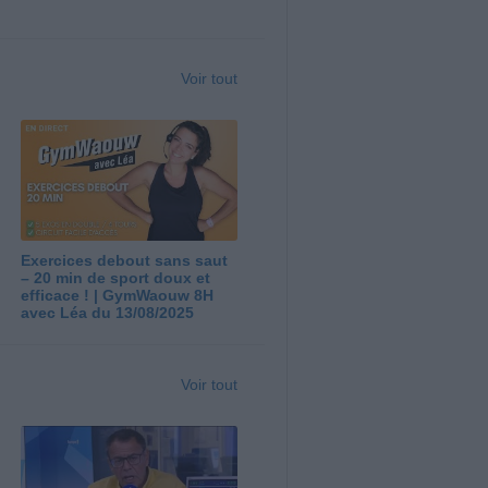
Voir tout
Exercices debout sans saut
– 20 min de sport doux et
efficace ! | GymWaouw 8H
avec Léa du 13/08/2025
Voir tout