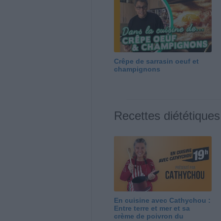
Crêpe de sarrasin oeuf et
champignons
Recettes diététiques
En cuisine avec Cathychou :
Entre terre et mer et sa
crème de poivron du