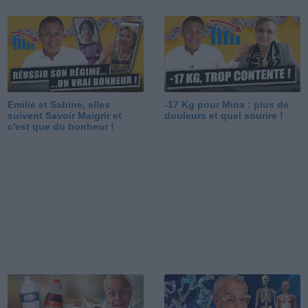
Emilie et Sabine, elles
-17 Kg pour Mina : plus de
suivent Savoir Maigrir et
douleurs et quel sourire !
c'est que du bonheur !