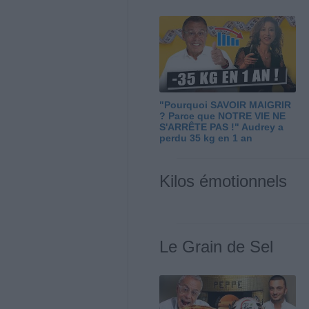
"Pourquoi SAVOIR MAIGRIR
? Parce que NOTRE VIE NE
S'ARRÊTE PAS !" Audrey a
perdu 35 kg en 1 an
Kilos émotionnels
Le Grain de Sel