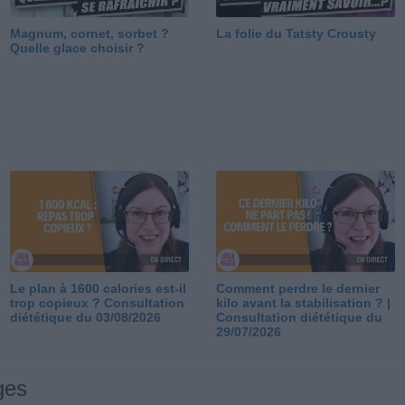
Magnum, cornet, sorbet ?
La folie du Tatsty Crousty
Quelle glace choisir ?
Le plan à 1600 calories est-il
Comment perdre le dernier
trop copieux ? Consultation
kilo avant la stabilisation ? |
diététique du 03/08/2026
Consultation diététique du
29/07/2026
ges