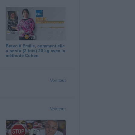
Bravo à Emilie, comment elle
a perdu (2 fois) 20 kg avec la
méthode Cohen
Voir tout
Voir tout