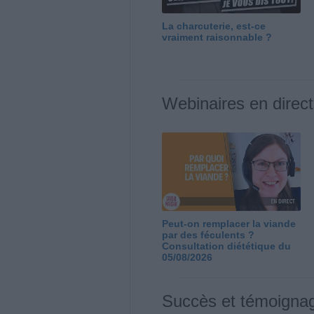
La charcuterie, est-ce
vraiment raisonnable ?
Webinaires en direct
Peut-on remplacer la viande
par des féculents ?
Consultation diététique du
05/08/2026
Succès et témoigna