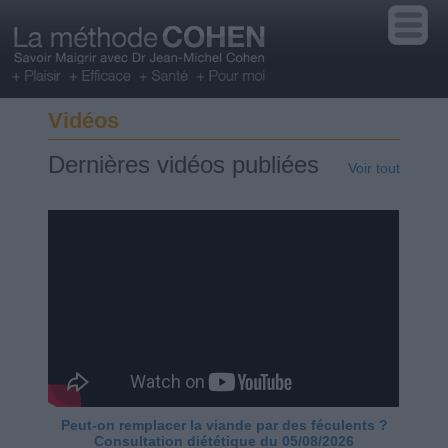
Vidéos
Dernières vidéos publiées
Voir tout
Peut-on remplacer la viande par des féculents ?
Consultation diététique du 05/08/2026