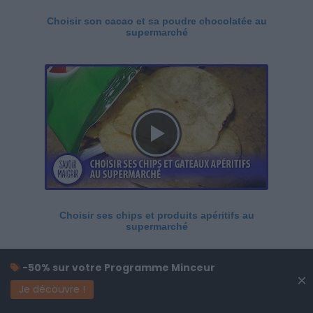
Choisir son cacao et sa poudre chocolatée au
supermarché
Choisir ses chips et produits apéritifs au
supermarché
-50% sur votre Programme Minceur
×
Je découvre !