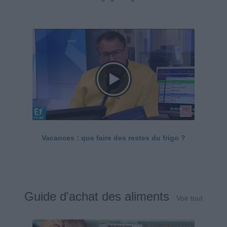
Vacances : que faire des restes du frigo ?
Guide d'achat des aliments
Voir tout