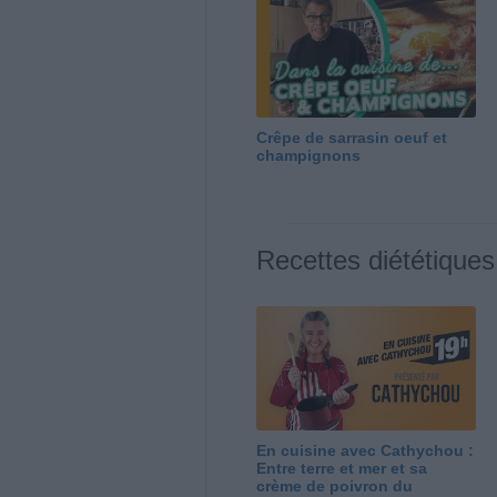
Crêpe de sarrasin oeuf et
champignons
Recettes diététiques
En cuisine avec Cathychou :
Entre terre et mer et sa
crème de poivron du