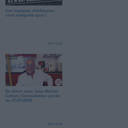
Ces marques diététiques :
c'est n'importe quoi !
Voir tout
En direct avec Jean-Michel
Cohen | Consultation privée
du 27/07/2026
Voir tout