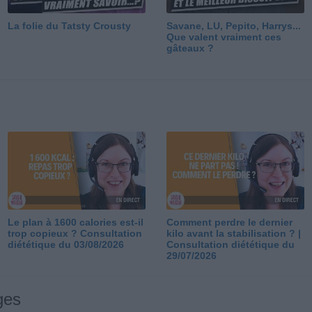
La folie du Tatsty Crousty
Savane, LU, Pepito, Harrys...
Que valent vraiment ces
gâteaux ?
Le plan à 1600 calories est-il
Comment perdre le dernier
trop copieux ? Consultation
kilo avant la stabilisation ? |
diététique du 03/08/2026
Consultation diététique du
29/07/2026
ges