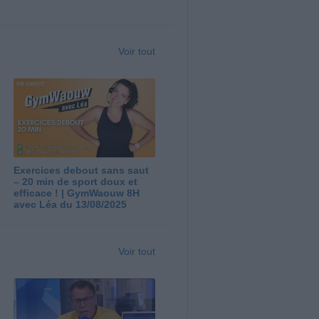
Voir tout
Exercices debout sans saut
– 20 min de sport doux et
efficace ! | GymWaouw 8H
avec Léa du 13/08/2025
Voir tout