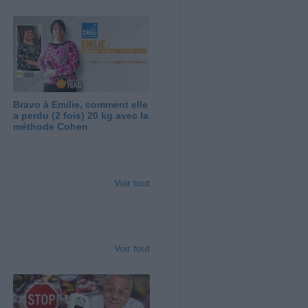
Bravo à Emilie, comment elle
a perdu (2 fois) 20 kg avec la
méthode Cohen
Voir tout
Voir tout