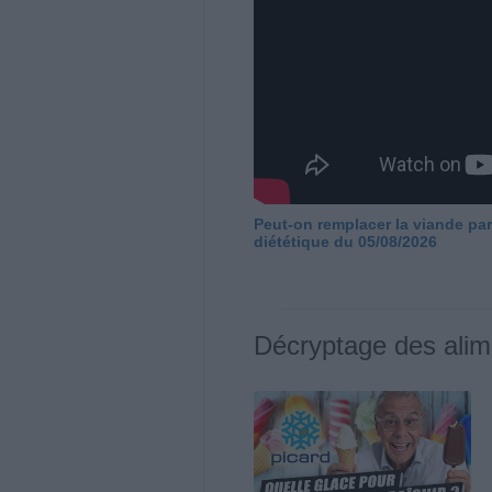
Peut-on remplacer la viande par
diététique du 05/08/2026
Décryptage des alim