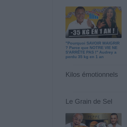
"Pourquoi SAVOIR MAIGRIR
? Parce que NOTRE VIE NE
S'ARRÊTE PAS !" Audrey a
perdu 35 kg en 1 an
Kilos émotionnels
Le Grain de Sel